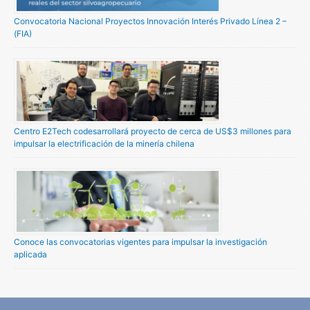
Convocatoria Nacional Proyectos Innovación Interés Privado Línea 2 –
(FIA)
Centro E2Tech codesarrollará proyecto de cerca de US$3 millones para
impulsar la electrificación de la minería chilena
Conoce las convocatorias vigentes para impulsar la investigación
aplicada