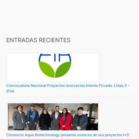
ENTRADAS RECIENTES
Convocatoria Nacional Proyectos Innovación Interés Privado. Línea 3 -
(FIA)
Consorcio Aqua Biotechnology presenta avances de sus proyectos I+D