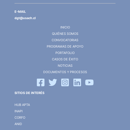
E-MAIL
dgt@usach.cl
INICIO
QUIÉNES SOMOS
CONVOCATORIAS
PROGRAMAS DE APOYO
PORTAFOLIO
CASOS DE ÉXITO
NOTICIAS
DOCUMENTOS Y PROCESOS
SITIOS DE INTERÉS
HUB APTA
INAPI
CORFO
ANID