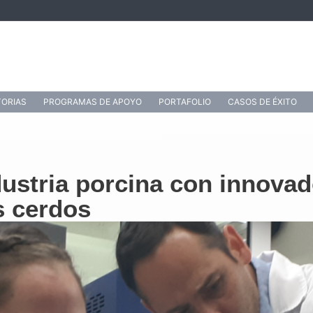
ORIAS
PROGRAMAS DE APOYO
PORTAFOLIO
CASOS DE ÉXITO
dustria porcina con innova
s cerdos