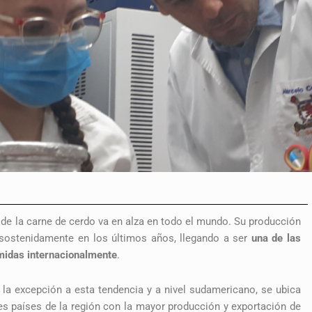
de la carne de cerdo va en alza en todo el mundo. Su producción
 sostenidamente en los últimos años, llegando a ser
una de las
idas internacionalmente
.
 la excepción a esta tendencia y a nivel sudamericano, se ubica
res países de la región con la mayor producción y exportación de