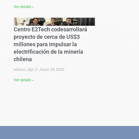
Ver detalle »
Centro E2Tech codesarrollará
proyecto de cerca de US$3
millones para impulsar la
electrificación de la minería
chilena
admin_dgt
Junio 25, 2026
Ver detalle »