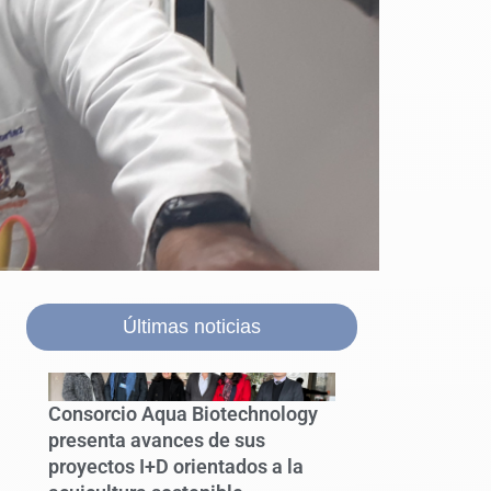
Últimas noticias
Consorcio Aqua Biotechnology
presenta avances de sus
proyectos I+D orientados a la