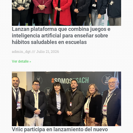
Lanzan plataforma que combina juegos e
inteligencia artificial para enseñar sobre
hábitos saludables en escuelas
admin_dgt
Julio 21, 2026
Ver detalle »
Vriic participa en lanzamiento del nuevo