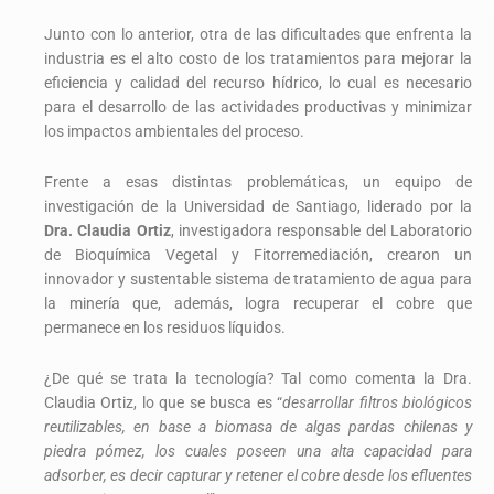
Junto con lo anterior, otra de las dificultades que enfrenta la
industria es el alto costo de los tratamientos para mejorar la
eficiencia y calidad del recurso hídrico, lo cual es necesario
para el desarrollo de las actividades productivas y minimizar
los impactos ambientales del proceso.
Frente a esas distintas problemáticas, un equipo de
investigación de la Universidad de Santiago, liderado por la
Dra. Claudia Ortiz
, investigadora responsable del Laboratorio
de Bioquímica Vegetal y Fitorremediación, crearon un
innovador y sustentable sistema de tratamiento de agua para
la minería que, además, logra recuperar el cobre que
permanece en los residuos líquidos.
¿De qué se trata la tecnología? Tal como comenta la Dra.
Claudia Ortiz, lo que se busca es “
desarrollar filtros biológicos
reutilizables, en base a biomasa de algas pardas chilenas y
piedra pómez, los cuales poseen una alta capacidad para
adsorber, es decir capturar y retener el cobre desde los efluentes