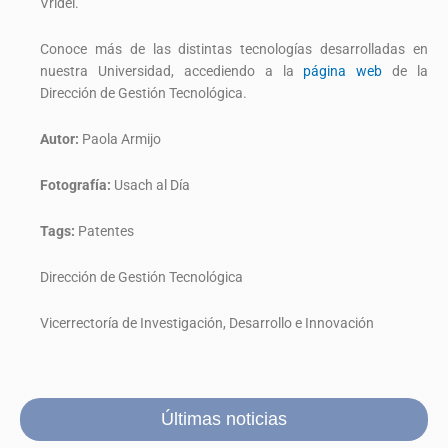
Vridei.
Conoce más de las distintas tecnologías desarrolladas en
nuestra Universidad, accediendo a la
página web
de la
Dirección de Gestión Tecnológica.
Autor:
Paola Armijo
Fotografía:
Usach al Día
Tags:
Patentes
Dirección de Gestión Tecnológica
Vicerrectoría de Investigación, Desarrollo e Innovación
Últimas noticias