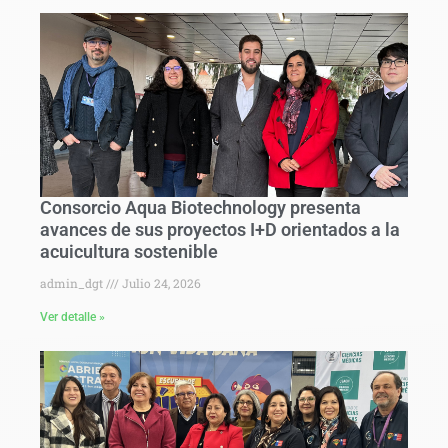
Consorcio Aqua Biotechnology presenta
avances de sus proyectos I+D orientados a la
acuicultura sostenible
admin_dgt
Julio 24, 2026
Ver detalle »