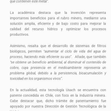
que contienen este metal”.
La académica destaca que la invención representa
importantes beneficios para el rubro minero, mediante una
solución amplia, eficiente y de bajo costo para mejorar la
calidad del recurso hídrico y optimizar los procesos
productivos.
Asimismo, resalta que el desarrollo de sistemas de filtros
biológicos, permiten
“aumentar el ciclo de vida del agua de
proceso, haciendo más eficiente su uso”
. Añade, que también
“se obtiene un beneficio ambiental, al disminuir el contenido de
cobre, cuya presencia en el medioambiente representa un
problema global, debido a la persistencia, bioacumulación y
toxicidad en los organismos vivos”.
En la actualidad, esta tecnología Usach se encuentra con
patente concedida en Chile, con foco en la industria minera.
Cabe destacar que, dicho trámite de patentamiento fue
apoyado por nuestra Dirección de Gestión Tecnológica de la