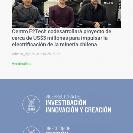
Centro E2Tech codesarrollará proyecto de
cerca de US$3 millones para impulsar la
electrificación de la minería chilena
admin_dgt
Junio 25, 2026
Ver detalle »