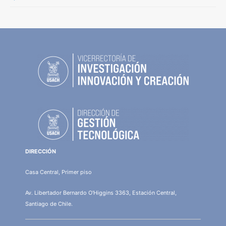
DIRECCIÓN
Casa Central, Primer piso
Av. Libertador Bernardo O'Higgins 3363, Estación Central,
Santiago de Chile.