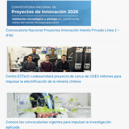
Convocatoria Nacional Proyectos Innovación Interés Privado Línea 2 –
(FIA)
Centro E2Tech codesarrollará proyecto de cerca de US$3 millones para
impulsar la electrificación de la minería chilena
Conoce las convocatorias vigentes para impulsar la investigación
aplicada