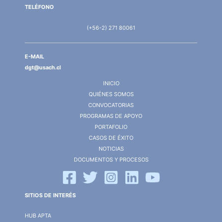
TELÉFONO
(+56-2) 271 80061
E-MAIL
dgt@usach.cl
INICIO
QUIÉNES SOMOS
CONVOCATORIAS
PROGRAMAS DE APOYO
PORTAFOLIO
CASOS DE ÉXITO
NOTICIAS
DOCUMENTOS Y PROCESOS
SITIOS DE INTERÉS
HUB APTA