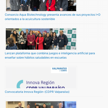
Consorcio Aqua Biotechnology presenta avances de sus proyectos I+D
orientados a la acuicultura sostenible
Lanzan plataforma que combina juegos e inteligencia artificial para
enseñar sobre hábitos saludables en escuelas
Convocatoria Innova Región-(CDPR Valparaíso)