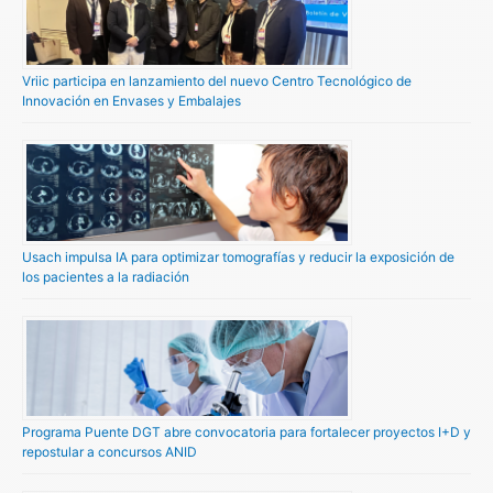
Vriic participa en lanzamiento del nuevo Centro Tecnológico de
Innovación en Envases y Embalajes
Usach impulsa IA para optimizar tomografías y reducir la exposición de
los pacientes a la radiación
Programa Puente DGT abre convocatoria para fortalecer proyectos I+D y
repostular a concursos ANID