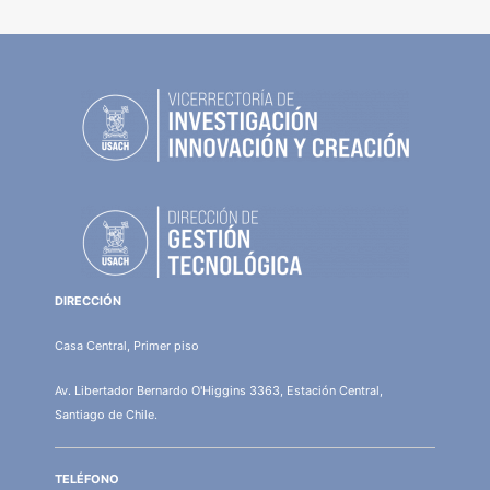
DIRECCIÓN
Casa Central, Primer piso
Av. Libertador Bernardo O'Higgins 3363, Estación Central,
Santiago de Chile.
TELÉFONO