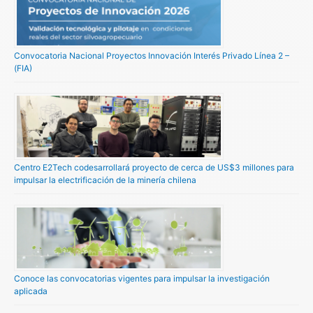
Convocatoria Nacional Proyectos Innovación Interés Privado Línea 2 –
(FIA)
Centro E2Tech codesarrollará proyecto de cerca de US$3 millones para
impulsar la electrificación de la minería chilena
Conoce las convocatorias vigentes para impulsar la investigación
aplicada