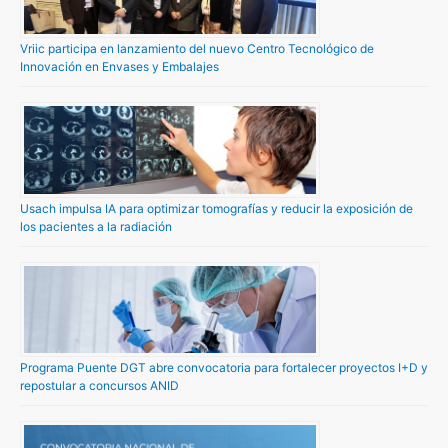
Vriic participa en lanzamiento del nuevo Centro Tecnológico de
Innovación en Envases y Embalajes
Usach impulsa IA para optimizar tomografías y reducir la exposición de
los pacientes a la radiación
Programa Puente DGT abre convocatoria para fortalecer proyectos I+D y
repostular a concursos ANID