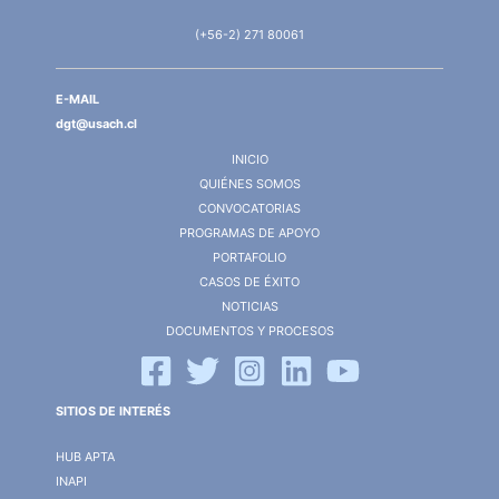
(+56-2) 271 80061
E-MAIL
dgt@usach.cl
INICIO
QUIÉNES SOMOS
CONVOCATORIAS
PROGRAMAS DE APOYO
PORTAFOLIO
CASOS DE ÉXITO
NOTICIAS
DOCUMENTOS Y PROCESOS
SITIOS DE INTERÉS
HUB APTA
INAPI