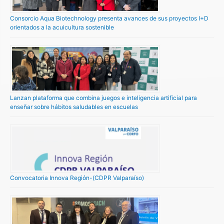
Consorcio Aqua Biotechnology presenta avances de sus proyectos I+D
orientados a la acuicultura sostenible
Lanzan plataforma que combina juegos e inteligencia artificial para
enseñar sobre hábitos saludables en escuelas
Convocatoria Innova Región-(CDPR Valparaíso)