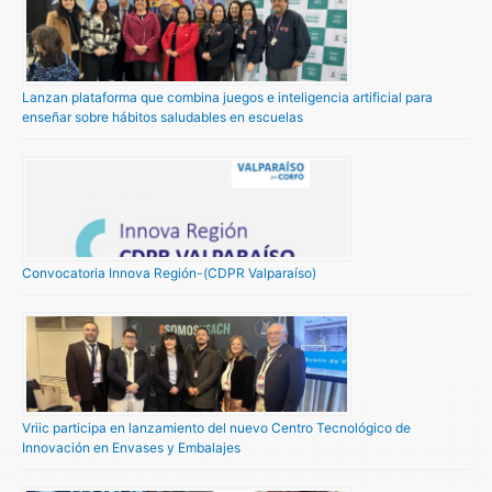
Lanzan plataforma que combina juegos e inteligencia artificial para
enseñar sobre hábitos saludables en escuelas
Convocatoria Innova Región-(CDPR Valparaíso)
Vriic participa en lanzamiento del nuevo Centro Tecnológico de
Innovación en Envases y Embalajes