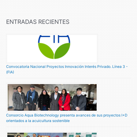
ENTRADAS RECIENTES
Convocatoria Nacional Proyectos Innovación Interés Privado. Línea 3 -
(FIA)
Consorcio Aqua Biotechnology presenta avances de sus proyectos I+D
orientados a la acuicultura sostenible