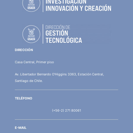
DIRECCIÓN
Casa Central, Primer piso
Av. Libertador Bernardo O'Higgins 3363, Estación Central,
Santiago de Chile.
TELÉFONO
(+56-2) 271 80061
E-MAIL