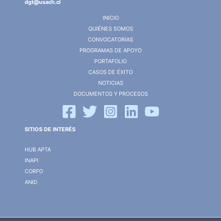
dgt@usach.cl
INICIO
QUIÉNES SOMOS
CONVOCATORIAS
PROGRAMAS DE APOYO
PORTAFOLIO
CASOS DE ÉXITO
NOTICIAS
DOCUMENTOS Y PROCESOS
SITIOS DE INTERÉS
HUB APTA
INAPI
CORFO
ANID