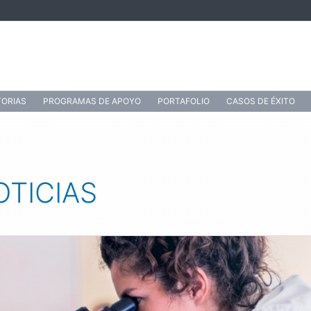
ORIAS
PROGRAMAS DE APOYO
PORTAFOLIO
CASOS DE ÉXITO
OTICIAS