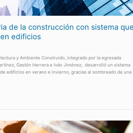
ia de la construcción con sistema qu
en edificios
itectura y Ambiente Construido, integrado por la egresada
rtínez, Gastón Herrera e Iván Jiménez, desarrolló un sistema
 de edificios en verano e invierno, gracias al sombreado de una