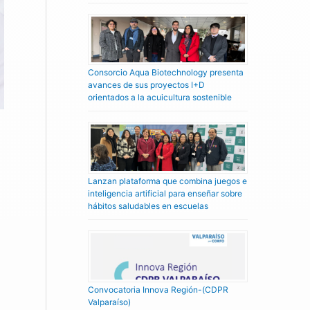
Consorcio Aqua Biotechnology presenta
avances de sus proyectos I+D
orientados a la acuicultura sostenible
Lanzan plataforma que combina juegos e
inteligencia artificial para enseñar sobre
hábitos saludables en escuelas
Convocatoria Innova Región-(CDPR
Valparaíso)