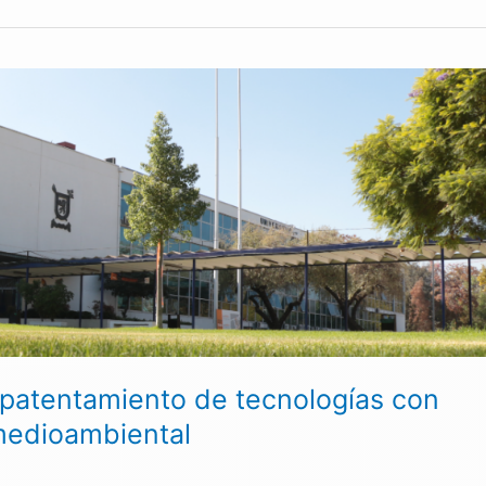
 patentamiento de tecnologías con
medioambiental