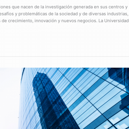
ciones que nacen de la investigación generada en sus centros y
safíos y problemáticas de la sociedad y de diversas industrias,
 de crecimiento, innovación y nuevos negocios. La Universidad