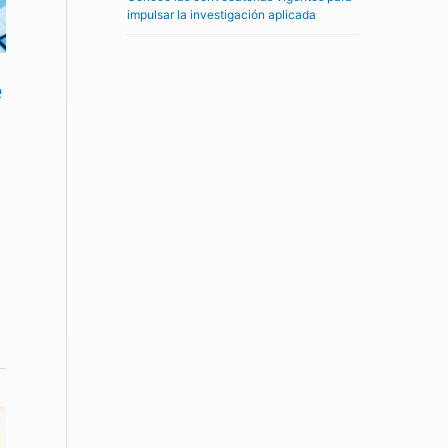
impulsar la investigación aplicada
e