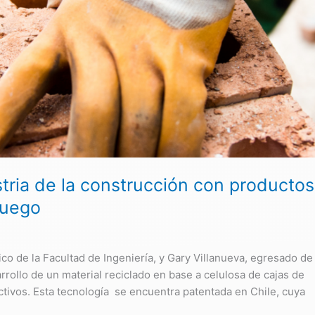
stria de la construcción con productos
fuego
co de la Facultad de Ingeniería, y Gary Villanueva, egresado de
rrollo de un material reciclado en base a celulosa de cajas de
tivos. Esta tecnología se encuentra patentada en Chile, cuya