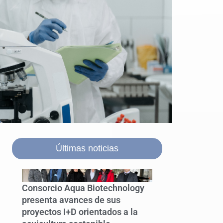
Últimas noticias
Consorcio Aqua Biotechnology
presenta avances de sus
proyectos I+D orientados a la