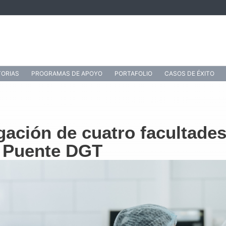
ORIAS
PROGRAMAS DE APOYO
PORTAFOLIO
CASOS DE ÉXITO
gación de cuatro facultade
a Puente DGT