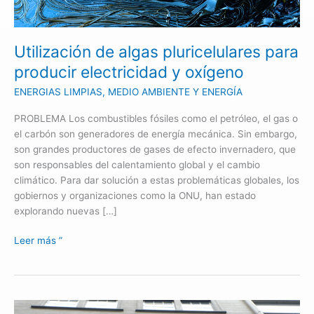
oxígeno
Utilización de algas pluricelulares para
producir electricidad y oxígeno
ENERGIAS LIMPIAS
,
MEDIO AMBIENTE Y ENERGÍA
PROBLEMA Los combustibles fósiles como el petróleo, el gas o
el carbón son generadores de energía mecánica. Sin embargo,
son grandes productores de gases de efecto invernadero, que
son responsables del calentamiento global y el cambio
climático. Para dar solución a estas problemáticas globales, los
gobiernos y organizaciones como la ONU, han estado
explorando nuevas […]
Leer más ”
Recubrimiento