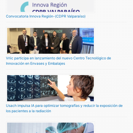
Convocatoria Innova Región-(CDPR Valparaíso)
Vriic participa en lanzamiento del nuevo Centro Tecnológico de
Innovación en Envases y Embalajes
Usach impulsa IA para optimizar tomografías y reducir la exposición de
los pacientes a la radiación