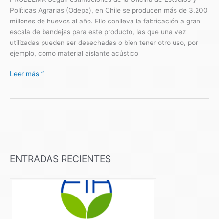
Políticas Agrarias (Odepa), en Chile se producen más de 3.200
millones de huevos al año. Ello conlleva la fabricación a gran
escala de bandejas para este producto, las que una vez
utilizadas pueden ser desechadas o bien tener otro uso, por
ejemplo, como material aislante acústico
Leer más ”
ENTRADAS RECIENTES