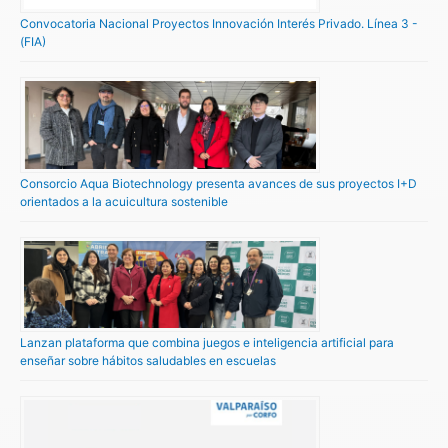
Convocatoria Nacional Proyectos Innovación Interés Privado. Línea 3 -
(FIA)
Consorcio Aqua Biotechnology presenta avances de sus proyectos I+D
orientados a la acuicultura sostenible
Lanzan plataforma que combina juegos e inteligencia artificial para
enseñar sobre hábitos saludables en escuelas