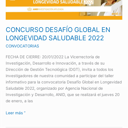
EN
LONGEVIDAD
SALUDABLE
2022
CONCURSO DESAFÍO GLOBAL EN
LONGEVIDAD SALUDABLE 2022
CONVOCATORIAS
FECHA DE CIERRE: 20/01/2022 La Vicerrectoría de
Investigación, Desarrollo e Innovación, a través de su
Dirección de Gestión Tecnológica (DGT), invita a todos los
investigadores de nuestra comunidad a participar del taller
informativo para la convocatoria Desafío Global en Longevidad
Saludable 2022, organizado por Agencia Nacional de
Investigación y Desarrollo, ANID, que se realizará el jueves 20
de enero, a las
Leer más ”