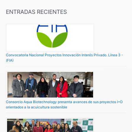
ENTRADAS RECIENTES
Convocatoria Nacional Proyectos Innovación Interés Privado. Línea 3 -
(FIA)
Consorcio Aqua Biotechnology presenta avances de sus proyectos I+D
orientados a la acuicultura sostenible