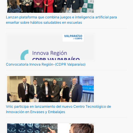
Lanzan plataforma que combina juegos e inteligencia artificial para
enseñar sobre hábitos saludables en escuelas
Convocatoria Innova Región-(CDPR Valparaíso)
Vriic participa en lanzamiento del nuevo Centro Tecnológico de
Innovación en Envases y Embalajes