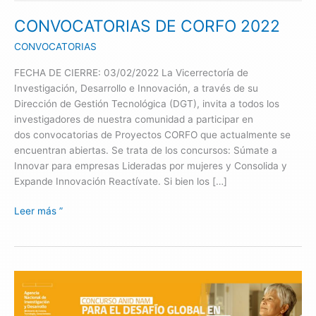
CONVOCATORIAS DE CORFO 2022
CONVOCATORIAS
FECHA DE CIERRE: 03/02/2022 La Vicerrectoría de
Investigación, Desarrollo e Innovación, a través de su
Dirección de Gestión Tecnológica (DGT), invita a todos los
investigadores de nuestra comunidad a participar en
dos convocatorias de Proyectos CORFO que actualmente se
encuentran abiertas. Se trata de los concursos: Súmate a
Innovar para empresas Lideradas por mujeres y Consolida y
Expande Innovación Reactívate. Si bien los […]
Leer más ”
CONCURSO
DESAFÍO
GLOBAL