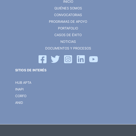
INICIO
QUIÉNES SOMOS
CONVOCATORIAS
PROGRAMAS DE APOYO
PORTAFOLIO
CASOS DE ÉXITO
NOTICIAS
DOCUMENTOS Y PROCESOS
SITIOS DE INTERÉS
HUB APTA
INAPI
CORFO
ANID