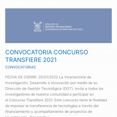
CONVOCATORIA
CONCURSO
TRANSFIERE
2021
CONVOCATORIA CONCURSO
TRANSFIERE 2021
CONVOCATORIAS
FECHA DE CIERRE: 20/01/2022 La Vicerrectoría de
Investigación, Desarrollo e Innovación por medio de su
Dirección de Gestión Tecnológica (DGT), invita a todos los
investigadores de nuestra comunidad a participar en
el Concurso Transfiere 2021. Este concurso tiene la finalidad
de impulsar la transferencia de tecnologías a través del
financiamiento y acompañamiento de proyectos de