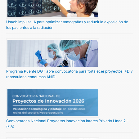
Usach impulsa IA para optimizar tomografías y reducir la exposición de
los pacientes a la radiación
Programa Puente DGT abre convocatoria para fortalecer proyectos I+D y
repostular a concursos ANID
Convocatoria Nacional Proyectos Innovación Interés Privado Línea 2 –
(FIA)