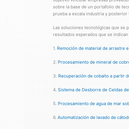
sobre la base de un portafolio de te
prueba a escala industria y posterior 
Las soluciones tecnológicas que se p
resultados esperados que se indican 
1.
Remoción de material de arrastre en
2.
Procesamiento de mineral de cobr
3.
Recuperación de cobalto a partir 
4.
Sistema de Desborre de Celdas de
5.
Procesamiento de agua de mar sob
6.
Automatización de lavado de cáto