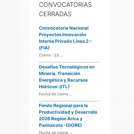
CONVOCATORIAS
CERRADAS
Convocatoria Nacional
Proyectos Innovación
Interés Privado Línea 2 –
(FIA)
Cierre : 23 …
Desafíos Tecnológicos en
Minería, Transición
Energética y Recursos
Hídricos-(ITL)
Fecha de cierre …
Fondo Regional para la
Productividad y Desarrollo
2026 Región Arica y
Parinacota -(GORE)
Fecha de cierre …