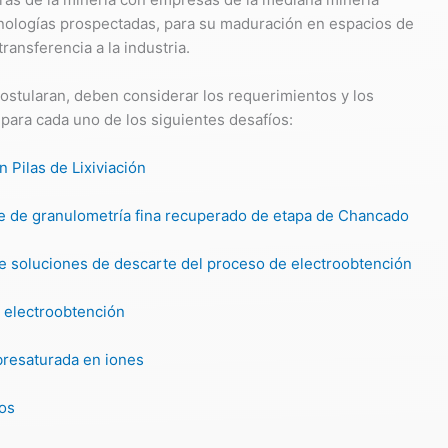
cnologías prospectadas, para su maduración en espacios de
transferencia a la industria.
ostularan, deben considerar los requerimientos y los
para cada uno de los siguientes desafíos:
 Pilas de Lixiviación
e de granulometría fina recuperado de etapa de Chancado
de soluciones de descarte del proceso de electroobtención
 electroobtención
resaturada en iones
dos