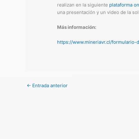
realizan en la siguiente
plataforma on
una presentación y un video de la so
Más información:
https://www.mineriavr.cl/formulario-
←
Entrada anterior