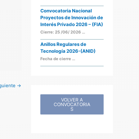
Convocatoria Nacional
Proyectos de Innovación de
Interés Privado 2026 – (FIA)
Cierre: 25 /06/ 2026 …
Anillos Regulares de
Tecnología 2026-(ANID)
Fecha de cierre …
iguiente
→
VOLVER A
CONVOCATORIA
S