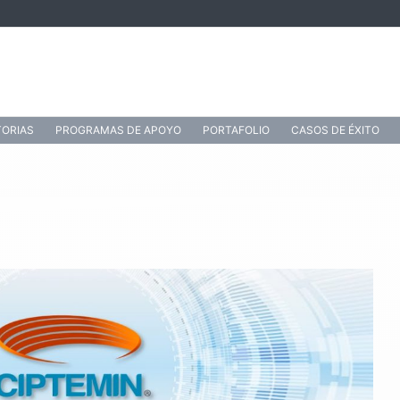
ORIAS
PROGRAMAS DE APOYO
PORTAFOLIO
CASOS DE ÉXITO