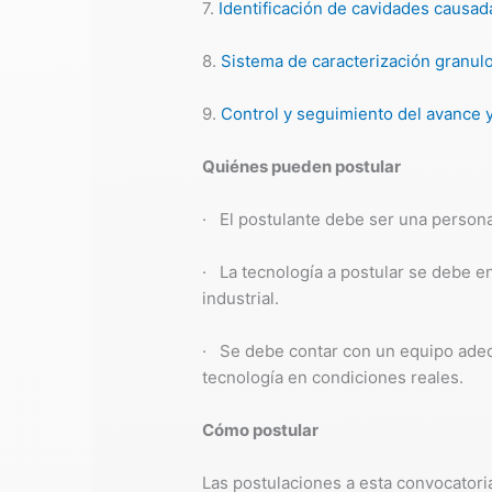
7.
Identificación de cavidades causad
8.
Sistema de caracterización granulo
9.
Control y seguimiento del avance 
Quiénes pueden postular
· El postulante debe ser una perso
· La tecnología a postular se debe e
industrial.
· Se debe contar con un equipo adecu
tecnología en condiciones reales.
Cómo postular
Las postulaciones a esta convocatori