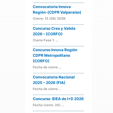
Convocatoria Innova
Región-(CDPR Valparaíso)
Cierre: 13 /08/ 2026
Concurso Crea y Valida
2026 – (CORFO)
Cierre Fase 1: …
Concurso Innova Región
CDPR Metropolitano
(CORFO)
Fecha de cierre …
Convocatoria Nacional
2025 – 2026 (FIA)
Fecha de cierre …
Concurso IDEA de I+D 2026
Fecha cierre: 30/ …