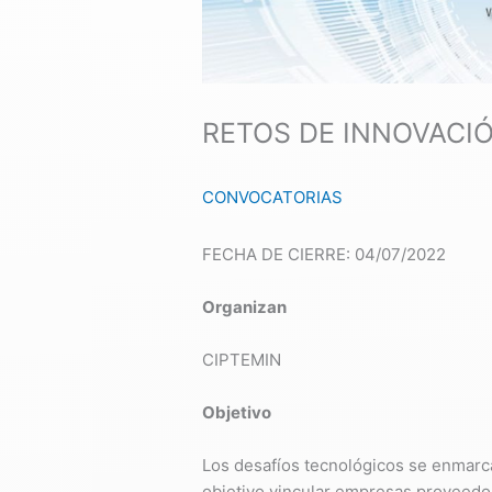
RETOS DE INNOVACIÓ
CONVOCATORIAS
FECHA DE CIERRE: 04/07/2022
Organizan
CIPTEMIN
Objetivo
Los desafíos tecnológicos se enmarc
objetivo vincular empresas proveedo