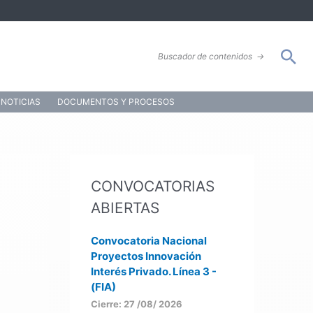
Bus
Buscador de contenidos
→
NOTICIAS
DOCUMENTOS Y PROCESOS
CONVOCATORIAS
ABIERTAS
Convocatoria Nacional
Proyectos Innovación
Interés Privado. Línea 3 -
(FIA)
Cierre: 27 /08/ 2026