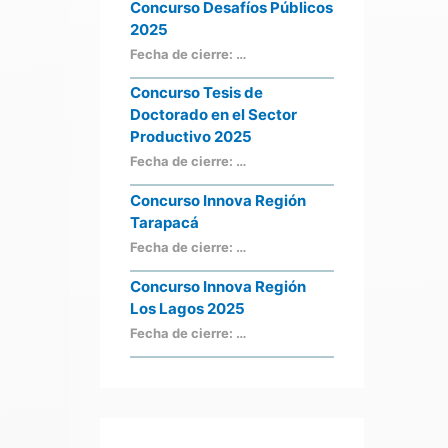
Concurso Desafíos Públicos
2025
Fecha de cierre: …
Concurso Tesis de
Doctorado en el Sector
Productivo 2025
Fecha de cierre: …
Concurso Innova Región
Tarapacá
Fecha de cierre: …
Concurso Innova Región
Los Lagos 2025
Fecha de cierre: …