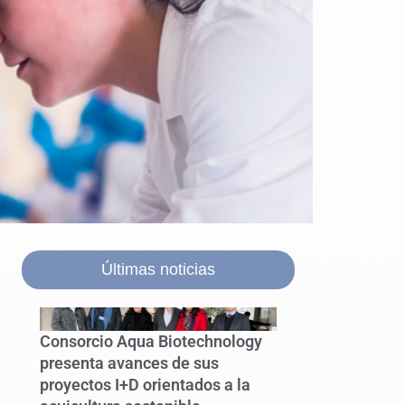
Últimas noticias
Consorcio Aqua Biotechnology
presenta avances de sus
proyectos I+D orientados a la