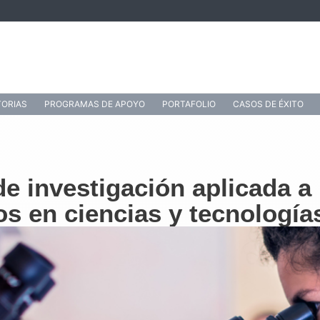
ORIAS
PROGRAMAS DE APOYO
PORTAFOLIO
CASOS DE ÉXITO
de investigación aplicada a
s en ciencias y tecnología