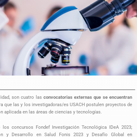
lidad, son cuatro las
convocatorias externas que se encuentran
a que las y los investigadoras/es USACH postulen proyectos de
ón aplicada en las áreas de ciencias y tecnologías.
e los concursos Fondef Investigación Tecnológica IDeA 2023;
ión y Desarrollo en Salud Fonis 2023 y Desafío Global en