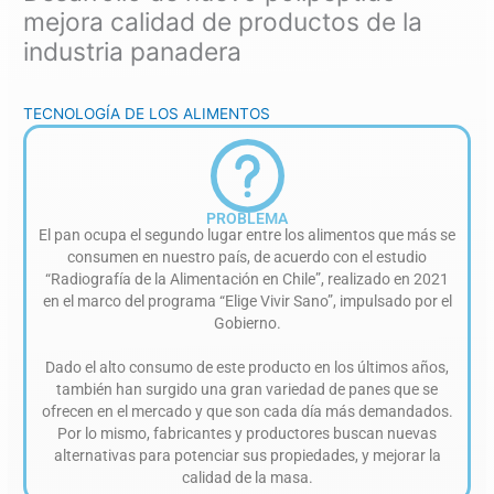
mejora calidad de productos de la
industria panadera
TECNOLOGÍA DE LOS ALIMENTOS
PROBLEMA
El pan ocupa el segundo lugar entre los alimentos que más se
consumen en nuestro país, de acuerdo con el estudio
“Radiografía de la Alimentación en Chile”, realizado en 2021
en el marco del programa “Elige Vivir Sano”, impulsado por el
Gobierno.
Dado el alto consumo de este producto en los últimos años,
también han surgido una gran variedad de panes que se
ofrecen en el mercado y que son cada día más demandados.
Por lo mismo, fabricantes y productores buscan nuevas
alternativas para potenciar sus propiedades, y mejorar la
calidad de la masa.