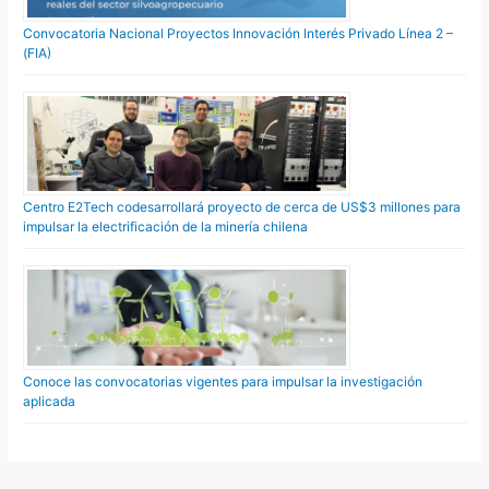
Convocatoria Nacional Proyectos Innovación Interés Privado Línea 2 –
(FIA)
Centro E2Tech codesarrollará proyecto de cerca de US$3 millones para
impulsar la electrificación de la minería chilena
Conoce las convocatorias vigentes para impulsar la investigación
aplicada