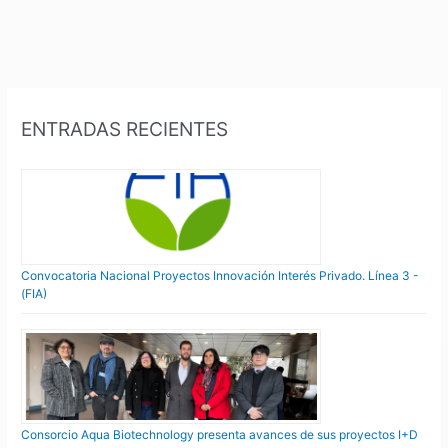
ENTRADAS RECIENTES
Convocatoria Nacional Proyectos Innovación Interés Privado. Línea 3 -
(FIA)
Consorcio Aqua Biotechnology presenta avances de sus proyectos I+D