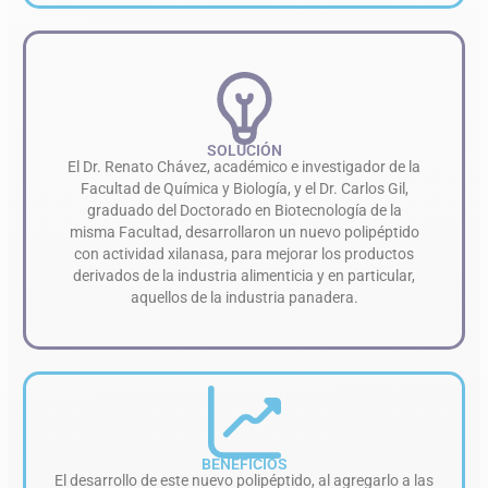
SOLUCIÓN
El Dr. Renato Chávez, académico e investigador de la
Facultad de Química y Biología, y el Dr. Carlos Gil,
graduado del Doctorado en Biotecnología de la
misma Facultad, desarrollaron un nuevo polipéptido
con actividad xilanasa, para mejorar los productos
derivados de la industria alimenticia y en particular,
aquellos de la industria panadera.
BENEFICIOS
El desarrollo de este nuevo polipéptido, al agregarlo a las