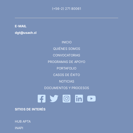
(+56-2) 271 80061
E-MAIL
dgt@usach.cl
INICIO
QUIÉNES SOMOS
CONVOCATORIAS
PROGRAMAS DE APOYO
PORTAFOLIO
CASOS DE ÉXITO
NOTICIAS
DOCUMENTOS Y PROCESOS
SITIOS DE INTERÉS
HUB APTA
INAPI