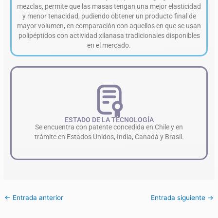
mezclas, permite que las masas tengan una mejor elasticidad
y menor tenacidad, pudiendo obtener un producto final de
mayor volumen, en comparación con aquellos en que se usan
polipéptidos con actividad xilanasa tradicionales disponibles
en el mercado.
ESTADO DE LA TECNOLOGÍA
Se encuentra con patente concedida en Chile y en
trámite en Estados Unidos, India, Canadá y Brasil.
←
Entrada anterior
Entrada siguiente
→