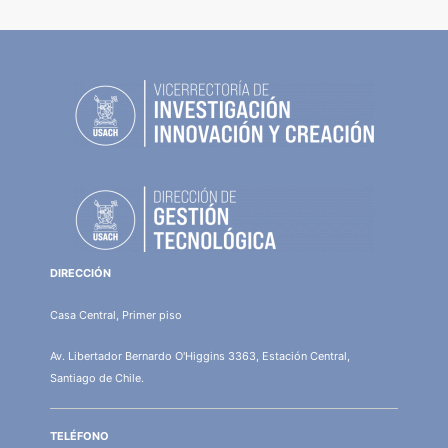
DIRECCIÓN
Casa Central, Primer piso
Av. Libertador Bernardo O'Higgins 3363, Estación Central,
Santiago de Chile.
TELÉFONO