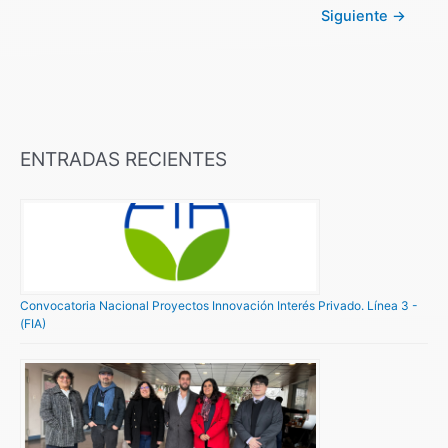
Siguiente
→
ENTRADAS RECIENTES
Convocatoria Nacional Proyectos Innovación Interés Privado. Línea 3 -
(FIA)