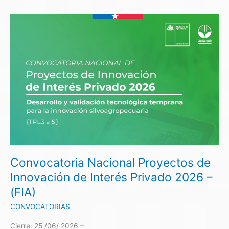
Convocatoria
Nacional
Proyectos
de
Innovación
de
Interés
Privado
2026
–
(FIA)
Convocatoria Nacional Proyectos de
Innovación de Interés Privado 2026 –
(FIA)
CONVOCATORIAS
Cierre: 25 /06/ 2026 –