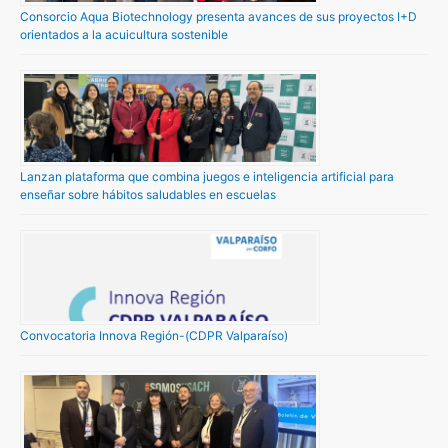
Consorcio Aqua Biotechnology presenta avances de sus proyectos I+D
orientados a la acuicultura sostenible
Lanzan plataforma que combina juegos e inteligencia artificial para
enseñar sobre hábitos saludables en escuelas
Convocatoria Innova Región-(CDPR Valparaíso)