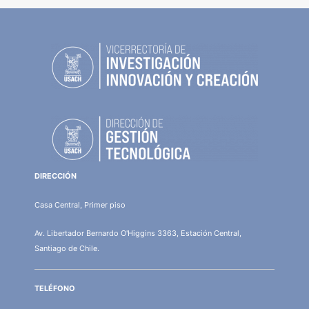
DIRECCIÓN
Casa Central, Primer piso
Av. Libertador Bernardo O'Higgins 3363, Estación Central,
Santiago de Chile.
TELÉFONO