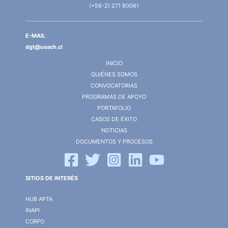
(+56-2) 271 80061
E-MAIL
dgt@usach.cl
INICIO
QUIÉNES SOMOS
CONVOCATORIAS
PROGRAMAS DE APOYO
PORTAFOLIO
CASOS DE ÉXITO
NOTICIAS
DOCUMENTOS Y PROCESOS
SITIOS DE INTERÉS
HUB APTA
INAPI
CORFO