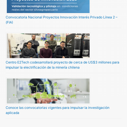
Convocatoria Nacional Proyectos Innovación Interés Privado Línea 2 –
(FIA)
Centro E2Tech codesarrollará proyecto de cerca de US$3 millones para
impulsar la electrificación de la minería chilena
Conoce las convocatorias vigentes para impulsar la investigación
aplicada