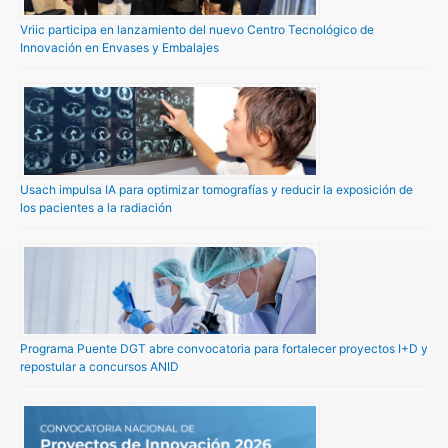
Vriic participa en lanzamiento del nuevo Centro Tecnológico de
Innovación en Envases y Embalajes
Usach impulsa IA para optimizar tomografías y reducir la exposición de
los pacientes a la radiación
Programa Puente DGT abre convocatoria para fortalecer proyectos I+D y
repostular a concursos ANID