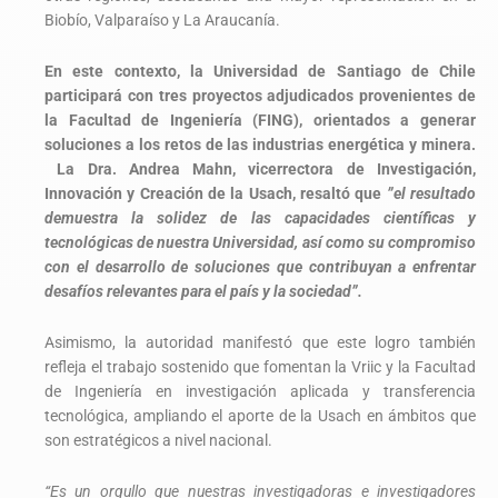
Biobío, Valparaíso y La Araucanía.
En este contexto, la Universidad de Santiago de Chile
participará con tres proyectos adjudicados provenientes de
la Facultad de Ingeniería (FING), orientados a generar
soluciones a los retos de las industrias energética y minera.
La Dra. Andrea Mahn, vicerrectora de Investigación,
Innovación y Creación de la Usach, resaltó que
”el resultado
demuestra la solidez de las capacidades científicas y
tecnológicas de nuestra Universidad, así como su compromiso
con el desarrollo de soluciones que contribuyan a enfrentar
desafíos relevantes para el país y la sociedad”.
Asimismo, la autoridad manifestó que este logro también
refleja el trabajo sostenido que fomentan la Vriic y la Facultad
de Ingeniería en investigación aplicada y transferencia
tecnológica, ampliando el aporte de la Usach en ámbitos que
son estratégicos a nivel nacional.
“Es un orgullo que nuestras investigadoras e investigadores