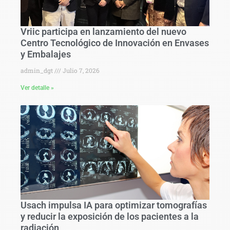
Vriic participa en lanzamiento del nuevo
Centro Tecnológico de Innovación en Envases
y Embalajes
admin_dgt
Julio 7, 2026
Ver detalle »
Usach impulsa IA para optimizar tomografías
y reducir la exposición de los pacientes a la
radiación