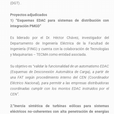
(DGT) .
Proyectos adjudicados
1) “Esquemas EDAC para sistemas de distribución con
integración PMGD”
Es liderado
por el Dr. Héctor Chávez, investigador del
Departamento de Ingeniería Eléctrica de la Facultad de
Ingeniería (FING) y cuenta con la colaboración de Tecnologías
y Maquinarias – TECMA como entidad asociada.
Su objetivo es
“validar la funcionalidad de un automatismo EDAC
(Esquemas de Desconexión Automática de Carga), a partir de
una FAT según procedimiento interno del CEN (Coordinador
Eléctrico Nacional), para permitir a las empresas distribuidoras
coordinadas cumplir con los montos EDAC instruidos por el
CEN”.
2.“Inercia sintética de turbinas eólicas para sistemas
eléctricos no-coherentes con alta penetración de energías