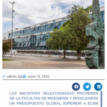
admin_dgt
Junio 16, 2026
LAS INICIATIVAS SELECCIONADAS PROVIENEN
DE LA FACULTAD DE INGENIERÍA
Y MOVILIZARÁN
UN PRESUPUESTO GLOBAL SUPERIOR A $1.000