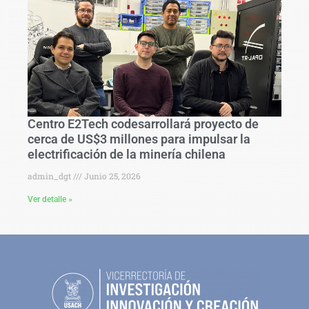
Centro E2Tech codesarrollará proyecto de
cerca de US$3 millones para impulsar la
electrificación de la minería chilena
admin_dgt
Junio 25, 2026
Ver detalle »