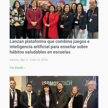
Lanzan plataforma que combina juegos e
inteligencia artificial para enseñar sobre
hábitos saludables en escuelas
admin_dgt
Julio 21, 2026
Ver detalle »