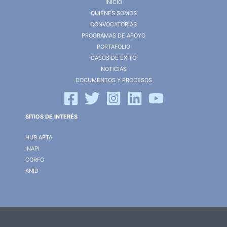
INICIO
QUIÉNES SOMOS
CONVOCATORIAS
PROGRAMAS DE APOYO
PORTAFOLIO
CASOS DE ÉXITO
NOTICIAS
DOCUMENTOS Y PROCESOS
SITIOS DE INTERÉS
HUB APTA
INAPI
CORFO
ANID