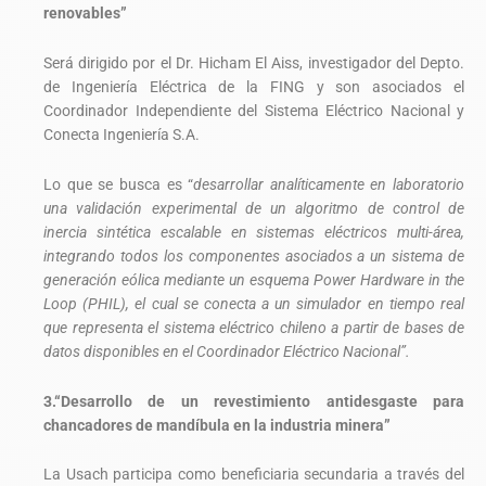
renovables”
Será dirigido por el Dr. Hicham El Aiss, investigador del Depto.
de Ingeniería Eléctrica de la FING y son asociados el
Coordinador Independiente del Sistema Eléctrico Nacional y
Conecta Ingeniería S.A.
Lo que se busca es “
desarrollar analíticamente en laboratorio
una validación experimental de un algoritmo de control de
inercia sintética escalable en sistemas eléctricos multi-área,
integrando todos los componentes asociados a un sistema de
generación eólica mediante un esquema Power Hardware in the
Loop (PHIL), el cual se conecta a un simulador en tiempo real
que representa el sistema eléctrico chileno a partir de bases de
datos disponibles en el Coordinador Eléctrico Nacional”.
3.“Desarrollo de un revestimiento antidesgaste para
chancadores de mandíbula en la industria minera”
La Usach participa como beneficiaria secundaria a través del