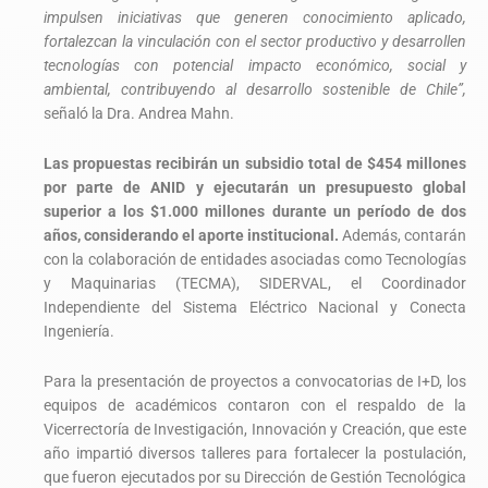
impulsen iniciativas que generen conocimiento aplicado,
fortalezcan la vinculación con el sector productivo y desarrollen
tecnologías con potencial impacto económico, social y
ambiental, contribuyendo al desarrollo sostenible de Chile”,
señaló la Dra. Andrea Mahn.
Las propuestas recibirán un subsidio total de $454 millones
por parte de ANID y ejecutarán un presupuesto global
superior a los $1.000 millones durante un período de dos
años, considerando el aporte institucional.
Además, contarán
con la colaboración de entidades asociadas como Tecnologías
y Maquinarias (TECMA), SIDERVAL, el Coordinador
Independiente del Sistema Eléctrico Nacional y Conecta
Ingeniería.
Para la presentación de proyectos a convocatorias de I+D, los
equipos de académicos contaron con el respaldo de la
Vicerrectoría de Investigación, Innovación y Creación, que este
año impartió diversos talleres para fortalecer la postulación,
que fueron ejecutados por su Dirección de Gestión Tecnológica