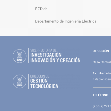
E2Tech
Departamento de Ingeniería Eléctrica
DIRECCIÓN
Casa Central,
Av. Libertad
Estación Cent
TELÉFONO
(+56-2) 271 