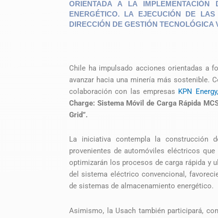
ORIENTADA A LA IMPLEMENTACIÓN 
ENERGÉTICO. LA EJECUCIÓN DE LA
DIRECCIÓN DE GESTIÓN TECNOLÓGICA V
Chile ha impulsado acciones orientadas a fo
avanzar hacia una minería más sostenible. Co
colaboración con las empresas
KPN Energy
Charge: Sistema Móvil de Carga Rápida MCS 
Grid”.
La iniciativa contempla la construcción d
provenientes de automóviles eléctricos que
optimizarán los procesos de carga rápida y 
del sistema eléctrico convencional, favorecie
de sistemas de almacenamiento energético.
Asimismo, la Usach también participará, com