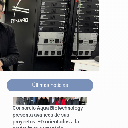
Últimas noticias
Consorcio Aqua Biotechnology
presenta avances de sus
proyectos I+D orientados a la