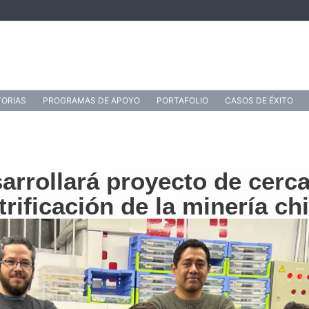
ORIAS
PROGRAMAS DE APOYO
PORTAFOLIO
CASOS DE ÉXITO
arrollará proyecto de cerc
trificación de la minería ch