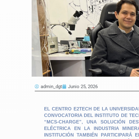
admin_dgt
Junio 25, 2026
EL CENTRO E2TECH DE LA UNIVERSIDA
CONVOCATORIA DEL INSTITUTO DE TEC
“MCS-CHARGE”, UNA SOLUCIÓN DE
ELÉCTRICA EN LA INDUSTRIA MINE
INSTITUCIÓN TAMBIÉN PARTICIPARÁ 