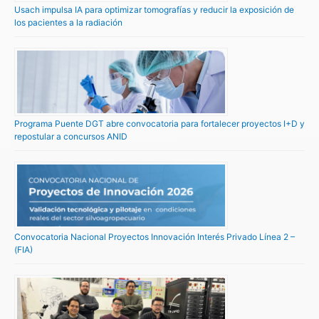
Usach impulsa IA para optimizar tomografías y reducir la exposición de
los pacientes a la radiación
Programa Puente DGT abre convocatoria para fortalecer proyectos I+D y
repostular a concursos ANID
Convocatoria Nacional Proyectos Innovación Interés Privado Línea 2 –
(FIA)