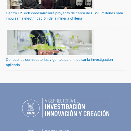
Centro E2Tech codesarrollará proyecto de cerca de US$3 millones para
impulsar la electrificación de la minería chilena
Conoce las convocatorias vigentes para impulsar la investigación
aplicada