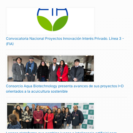
Convocatoria Nacional Proyectos Innovación Interés Privado. Línea 3 -
(FIA)
Consorcio Aqua Biotechnology presenta avances de sus proyectos I+D
orientados a la acuicultura sostenible