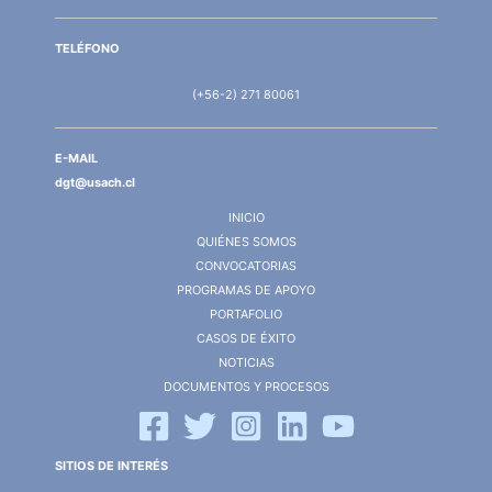
TELÉFONO
(+56-2) 271 80061
E-MAIL
dgt@usach.cl
INICIO
QUIÉNES SOMOS
CONVOCATORIAS
PROGRAMAS DE APOYO
PORTAFOLIO
CASOS DE ÉXITO
NOTICIAS
DOCUMENTOS Y PROCESOS
SITIOS DE INTERÉS