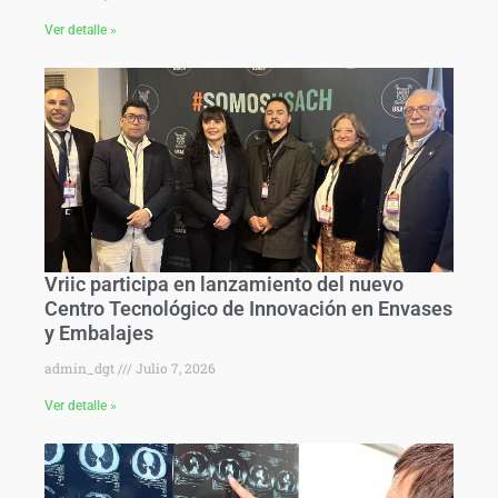
Ver detalle »
Vriic participa en lanzamiento del nuevo
Centro Tecnológico de Innovación en Envases
y Embalajes
admin_dgt
Julio 7, 2026
Ver detalle »