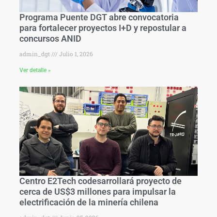
Programa Puente DGT abre convocatoria
para fortalecer proyectos I+D y repostular a
concursos ANID
admin_dgt
Julio 1, 2026
Ver detalle »
Centro E2Tech codesarrollará proyecto de
cerca de US$3 millones para impulsar la
electrificación de la minería chilena