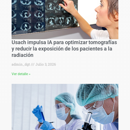
Usach impulsa IA para optimizar tomografías
y reducir la exposición de los pacientes a la
radiación
admin_dgt
Julio 3, 2026
Ver detalle »