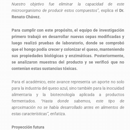
Nuestro objetivo fue eliminar la capacidad de este
microorganismo de producir estos compuestos”
, explica el
Dr.
Renato Chávez.
Para cumplir con este propósito, el equipo de investigación
primero trabajó en desarrollar nuevas cepas modificadas y
luego realizó pruebas de laboratorio, donde se comprobó
que el hongo podía crecer y colonizar el queso, manteniendo
sus propiedades biológicas y enzimáticas. Posteriormente,
se analizaron muestras del producto y se verificó que no
contenían estas sustancias tóxicas.
Para el académico, este avance representa un aporte no solo
para la industria del queso azul, sino también para la inocuidad
alimentaria y la biotecnología aplicada a productos
fermentados.
“Hasta donde sabemos, este tipo de
aproximación no se había desarrollado antes en alimentos de
estas características”,
enfatiza.
Proyección futura