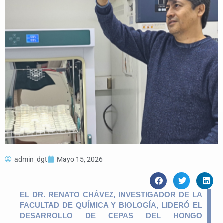
admin_dgt
Mayo 15, 2026
EL DR. RENATO CHÁVEZ, INVESTIGADOR DE LA
FACULTAD DE QUÍMICA Y BIOLOGÍA, LIDERÓ EL
DESARROLLO DE CEPAS DEL HONGO