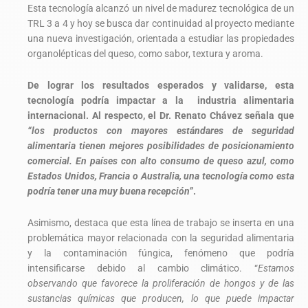
Esta tecnología alcanzó un nivel de madurez tecnológica de un
TRL 3 a 4 y hoy se busca dar continuidad al proyecto mediante
una nueva investigación, orientada a estudiar las propiedades
organolépticas del queso, como sabor, textura y aroma.
De lograr los resultados esperados y validarse, esta
tecnología podría impactar a la industria alimentaria
internacional. Al respecto, el Dr. Renato Chávez señala que
“los productos con mayores estándares de seguridad
alimentaria tienen mejores posibilidades de posicionamiento
comercial. En países con alto consumo de queso azul, como
Estados Unidos, Francia o Australia, una tecnología como esta
podría tener una muy buena recepción”
.
Asimismo, destaca que esta línea de trabajo se inserta en una
problemática mayor relacionada con la seguridad alimentaria
y la contaminación fúngica, fenómeno que podría
intensificarse debido al cambio climático. “
Estamos
observando que favorece la proliferación de hongos y de las
sustancias químicas que producen, lo que puede impactar