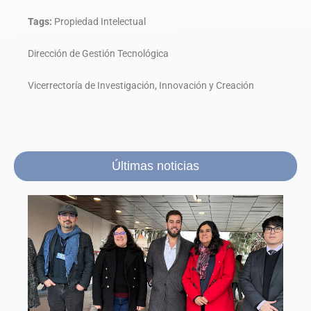
Tags:
Propiedad Intelectual
Dirección de Gestión Tecnológica
Vicerrectoría de Investigación, Innovación y Creación
Últimas noticias