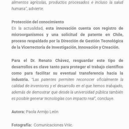
alimentos agrícolas, productos procesados e incluso la salud
humana”
, advierte.
Protección del conocimiento
En la actualidad,
esta innovación cuenta con registro de
microorganismos y una solicitud de patente en Chile,
proceso respaldado por la Dirección de Gestión Tecnológica
de la Vicerrectoría de Investigación, Innovación y Creación.
Para el Dr. Renato Chávez, resguardar este tipo de
desarrollos es clave tanto para proteger el trabajo científico
como para facilitar su eventual transferencia hacia la
industria.
“Las patentes permiten reconocer oficialmente la
calidad de inventores y el desarrollo en el que hemos trabajado,
además de demostrar que desde la universidad pública también
es posible generar tecnologías con impacto real”,
concluye.
Autora:
Paola Armijo León
Fotografía:
Comunicaciones Vriic.