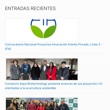
ENTRADAS RECIENTES
Convocatoria Nacional Proyectos Innovación Interés Privado. Línea 3 -
(FIA)
Consorcio Aqua Biotechnology presenta avances de sus proyectos I+D
orientados a la acuicultura sostenible