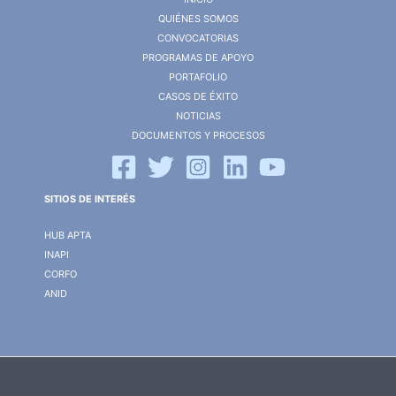
QUIÉNES SOMOS
CONVOCATORIAS
PROGRAMAS DE APOYO
PORTAFOLIO
CASOS DE ÉXITO
NOTICIAS
DOCUMENTOS Y PROCESOS
SITIOS DE INTERÉS
HUB APTA
INAPI
CORFO
ANID