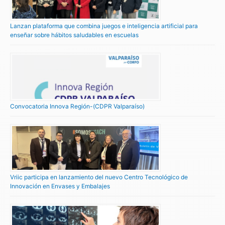
Lanzan plataforma que combina juegos e inteligencia artificial para
enseñar sobre hábitos saludables en escuelas
Convocatoria Innova Región-(CDPR Valparaíso)
Vriic participa en lanzamiento del nuevo Centro Tecnológico de
Innovación en Envases y Embalajes