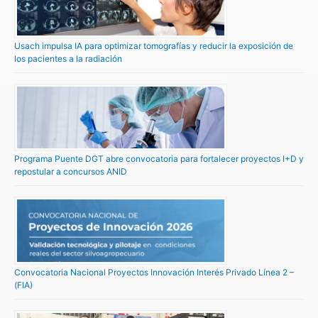
Usach impulsa IA para optimizar tomografías y reducir la exposición de
los pacientes a la radiación
Programa Puente DGT abre convocatoria para fortalecer proyectos I+D y
repostular a concursos ANID
Convocatoria Nacional Proyectos Innovación Interés Privado Línea 2 –
(FIA)