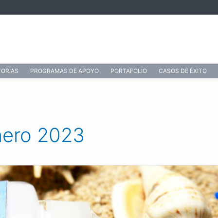
ORIAS
PROGRAMAS DE APOYO
PORTAFOLIO
CASOS DE ÉXITO
nero 2023