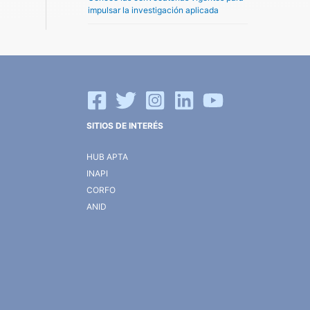
impulsar la investigación aplicada
SITIOS DE INTERÉS
HUB APTA
INAPI
CORFO
ANID