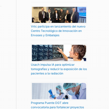
Vriic participa en lanzamiento del nuevo
Centro Tecnológico de Innovación en
Envases y Embalajes
Usach impulsa IA para optimizar
tomografías y reducir la exposición de los
pacientes a la radiación
Programa Puente DGT abre
convocatoria para fortalecer proyectos