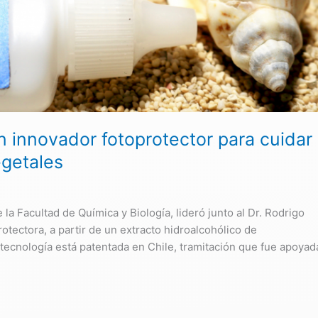
 innovador fotoprotector para cuidar
egetales
la Facultad de Química y Biología, lideró junto al Dr. Rodrigo
otectora, a partir de un extracto hidroalcohólico de
a tecnología está patentada en Chile, tramitación que fue apoyad