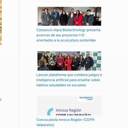
Consorcio Aqua Biotechnology presenta
avances de sus proyectos I+D
orientados a la acuicultura sostenible
Lanzan plataforma que combina juegos e
inteligencia artificial para enseñar sobre
hábitos saludables en escuelas
a
Convocatoria Innova Región-(CDPR
Valparaíso)