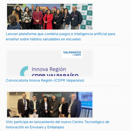
Lanzan plataforma que combina juegos e inteligencia artificial para
enseñar sobre hábitos saludables en escuelas
Convocatoria Innova Región-(CDPR Valparaíso)
Vriic participa en lanzamiento del nuevo Centro Tecnológico de
Innovación en Envases y Embalajes