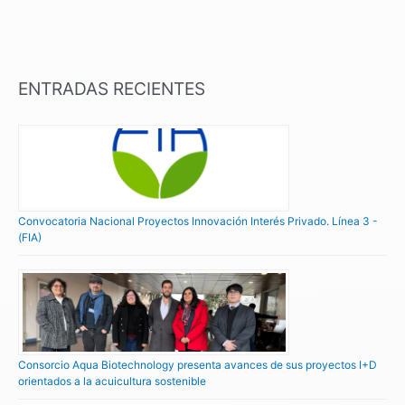
ENTRADAS RECIENTES
Convocatoria Nacional Proyectos Innovación Interés Privado. Línea 3 -
(FIA)
Consorcio Aqua Biotechnology presenta avances de sus proyectos I+D
orientados a la acuicultura sostenible