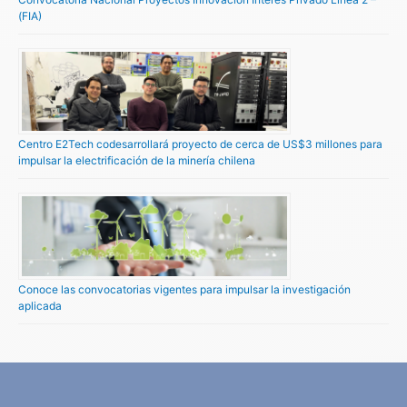
(FIA)
Centro E2Tech codesarrollará proyecto de cerca de US$3 millones para
impulsar la electrificación de la minería chilena
Conoce las convocatorias vigentes para impulsar la investigación
aplicada