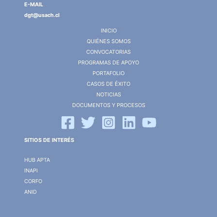
E-MAIL
dgt@usach.cl
INICIO
QUIÉNES SOMOS
CONVOCATORIAS
PROGRAMAS DE APOYO
PORTAFOLIO
CASOS DE ÉXITO
NOTICIAS
DOCUMENTOS Y PROCESOS
SITIOS DE INTERÉS
HUB APTA
INAPI
CORFO
ANID