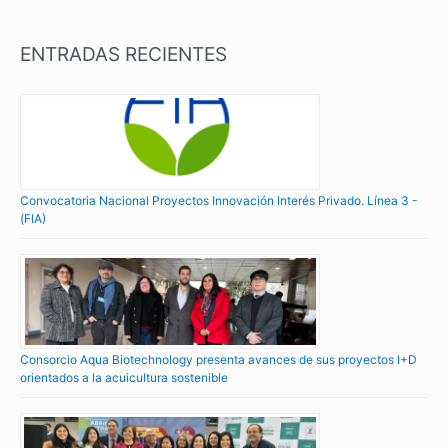
ENTRADAS RECIENTES
Convocatoria Nacional Proyectos Innovación Interés Privado. Línea 3 -
(FIA)
Consorcio Aqua Biotechnology presenta avances de sus proyectos I+D
orientados a la acuicultura sostenible