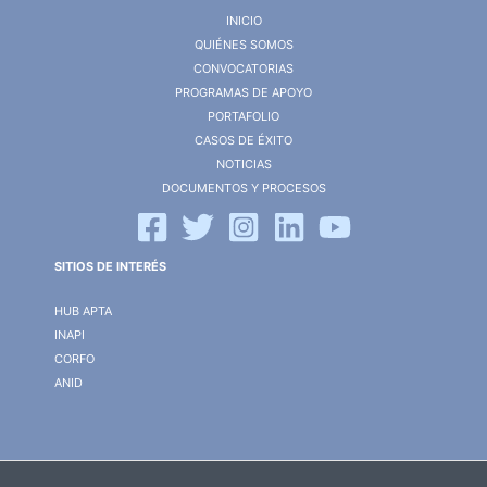
INICIO
QUIÉNES SOMOS
CONVOCATORIAS
PROGRAMAS DE APOYO
PORTAFOLIO
CASOS DE ÉXITO
NOTICIAS
DOCUMENTOS Y PROCESOS
SITIOS DE INTERÉS
HUB APTA
INAPI
CORFO
ANID