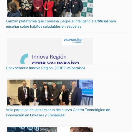
Lanzan plataforma que combina juegos e inteligencia artificial para
enseñar sobre hábitos saludables en escuelas
Convocatoria Innova Región-(CDPR Valparaíso)
Vriic participa en lanzamiento del nuevo Centro Tecnológico de
Innovación en Envases y Embalajes