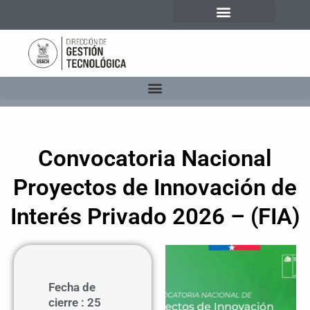
Convocatoria Nacional
Proyectos de Innovación de
Interés Privado 2026 – (FIA)
Fecha de
cierre : 25