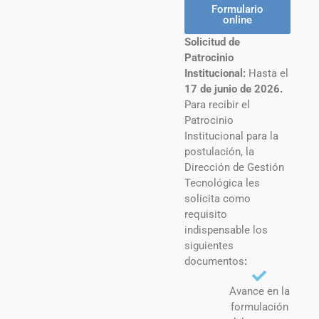
Formulario
online
Solicitud de
Patrocinio
Institucional:
Hasta el
17 de junio de 2026.
Para recibir el
Patrocinio
Institucional para la
postulación, la
Dirección de Gestión
Tecnológica les
solicita como
requisito
indispensable los
siguientes
documentos
:
Avance en la
formulación