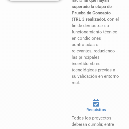
nacional
que hayan
superado la etapa de
Prueba de Concepto
(TRL 3 realizado)
, con el
fin de demostrar su
funcionamiento técnico
en condiciones
controladas o
relevantes, reduciendo
las principales
incertidumbres
tecnológicas previas a
su validación en entorno
real.
Requisitos
Todos los proyectos
deberán cumplir, entre