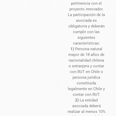
pertinencia con el
proyecto innovador.
La participación de la
asociada es
obligatoria y deberán
cumplir con las
siguientes
características:
1)
Persona natural
mayor de 18 años de
nacionalidad chilena
o extranjera y contar
con RUT en Chile o
persona jurídica
constituida
legalmente en Chile y
contar con RUT.
2)
La entidad
asociada deberá
realizar al menos 10%