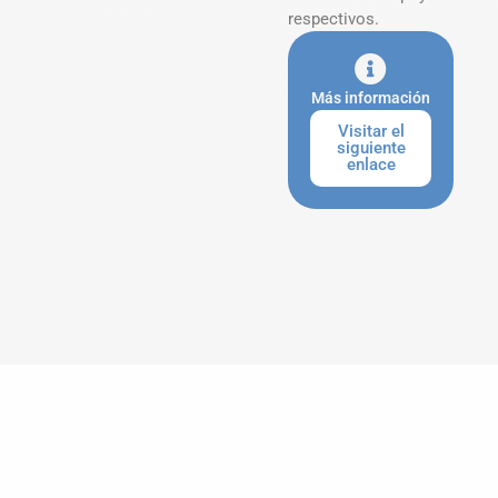
respectivos.
Más información
Visitar el
siguiente
enlace