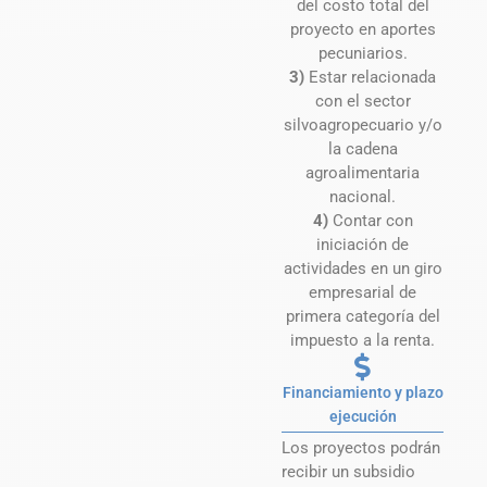
del costo total del
proyecto en aportes
pecuniarios.
3)
Estar relacionada
con el sector
silvoagropecuario y/o
la cadena
agroalimentaria
nacional.
4)
Contar con
iniciación de
actividades en un giro
empresarial de
primera categoría del
impuesto a la renta.
Financiamiento y plazo
ejecución
Los proyectos podrán
recibir un subsidio