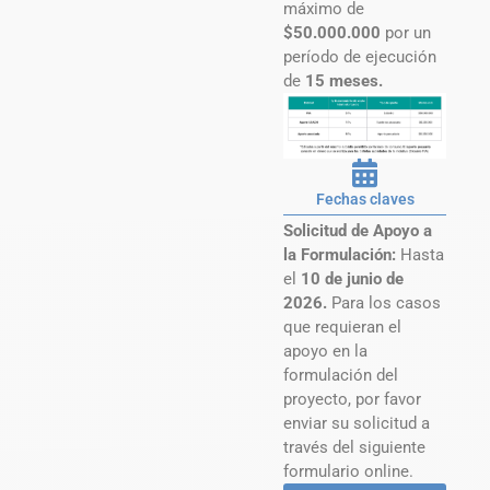
máximo de
$50.000.000
por un
período de ejecución
de
15 meses.
Fechas claves
Solicitud de Apoyo a
la Formulación:
Hasta
el
10 de junio de
2026.
Para los casos
que requieran el
apoyo en la
formulación del
proyecto, por favor
enviar su solicitud a
través del siguiente
formulario online.