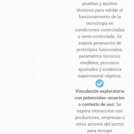
pruebas y ajustes
técnicos para validar el
funcionamiento de la
tecnología en
condiciones controladas
o semi-controlada. Se
espera generación de
prototipos funcionales,
parámetros técnicos
medibles, procesos
ajustados y evidencia
experimental objetiva.
Vinculación exploratoria
con potenciales usuarios
o contexto de uso:
Se
espera interacción con
productores, empresas u
otros actores del sector
para recoger