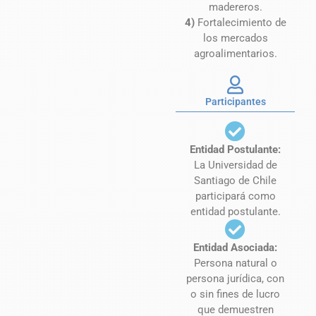
madereros.
4)
Fortalecimiento de
los mercados
agroalimentarios.
Participantes
Entidad Postulante:
La Universidad de
Santiago de Chile
participará como
entidad postulante.
Entidad Asociada:
Persona natural o
persona jurídica, con
o sin fines de lucro
que demuestren