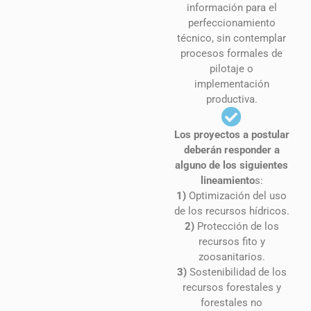
información para el
perfeccionamiento
técnico, sin contemplar
procesos formales de
pilotaje o
implementación
productiva.
Los proyectos a postular
deberán responder a
alguno de los siguientes
lineamiento
s:
1)
Optimización del uso
de los recursos hídricos.
2)
Protección de los
recursos fito y
zoosanitarios.
3)
Sostenibilidad de los
recursos forestales y
forestales no