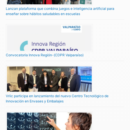
Lanzan plataforma que combina juegos e inteligencia artificial para
enseñar sobre hábitos saludables en escuelas
Convocatoria Innova Región-(CDPR Valparaíso)
Vriic participa en lanzamiento del nuevo Centro Tecnológico de
Innovación en Envases y Embalajes