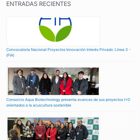
ENTRADAS RECIENTES
Convocatoria Nacional Proyectos Innovación Interés Privado. Línea 3 -
(FIA)
Consorcio Aqua Biotechnology presenta avances de sus proyectos I+D
orientados a la acuicultura sostenible