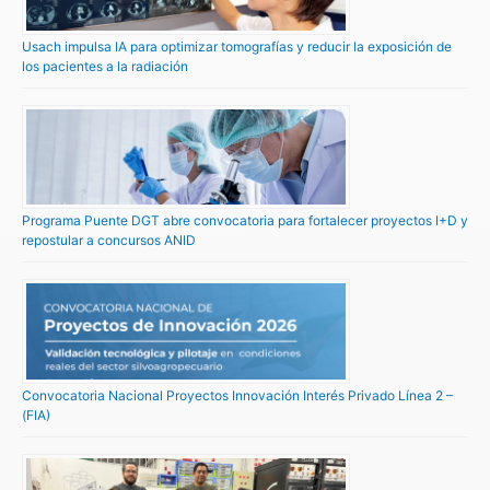
Usach impulsa IA para optimizar tomografías y reducir la exposición de
los pacientes a la radiación
Programa Puente DGT abre convocatoria para fortalecer proyectos I+D y
repostular a concursos ANID
Convocatoria Nacional Proyectos Innovación Interés Privado Línea 2 –
(FIA)