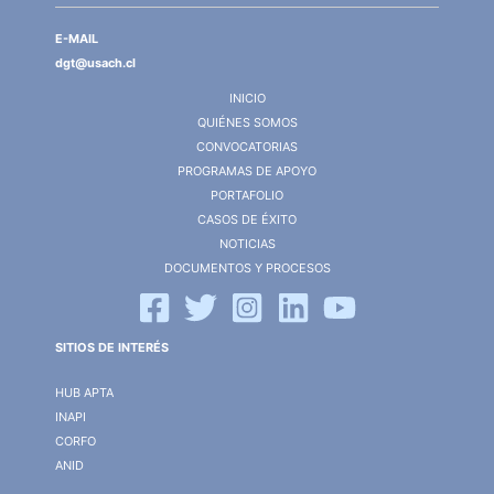
E-MAIL
dgt@usach.cl
INICIO
QUIÉNES SOMOS
CONVOCATORIAS
PROGRAMAS DE APOYO
PORTAFOLIO
CASOS DE ÉXITO
NOTICIAS
DOCUMENTOS Y PROCESOS
SITIOS DE INTERÉS
HUB APTA
INAPI
CORFO
ANID