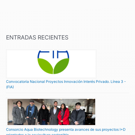
ENTRADAS RECIENTES
Convocatoria Nacional Proyectos Innovación Interés Privado. Línea 3 -
(FIA)
Consorcio Aqua Biotechnology presenta avances de sus proyectos I+D
orientados a la acuicultura sostenible