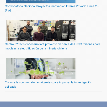
Convocatoria Nacional Proyectos Innovación Interés Privado Línea 2 –
(FIA)
Centro E2Tech codesarrollará proyecto de cerca de US$3 millones para
impulsar la electrificación de la minería chilena
Conoce las convocatorias vigentes para impulsar la investigación
aplicada