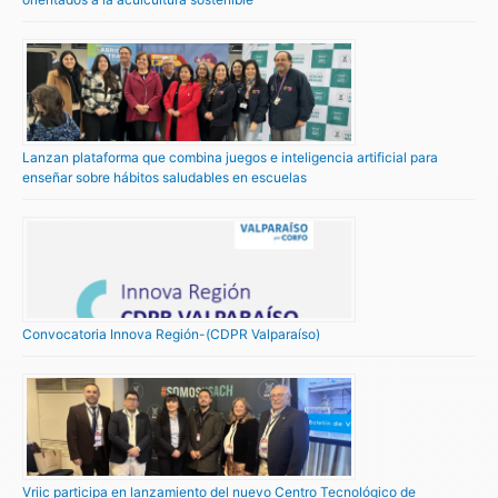
Lanzan plataforma que combina juegos e inteligencia artificial para
enseñar sobre hábitos saludables en escuelas
Convocatoria Innova Región-(CDPR Valparaíso)
Vriic participa en lanzamiento del nuevo Centro Tecnológico de