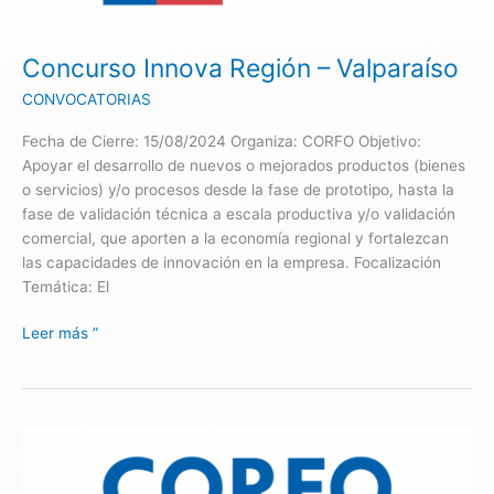
Concurso Innova Región – Valparaíso
CONVOCATORIAS
Fecha de Cierre: 15/08/2024 Organiza: CORFO Objetivo:
Apoyar el desarrollo de nuevos o mejorados productos (bienes
o servicios) y/o procesos desde la fase de prototipo, hasta la
fase de validación técnica a escala productiva y/o validación
comercial, que aporten a la economía regional y fortalezcan
las capacidades de innovación en la empresa. Focalización
Temática: El
Leer más ”
Súmate
a
Innovar