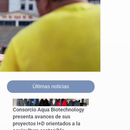
Últimas noticias
Consorcio Aqua Biotechnology
presenta avances de sus
proyectos I+D orientados a la