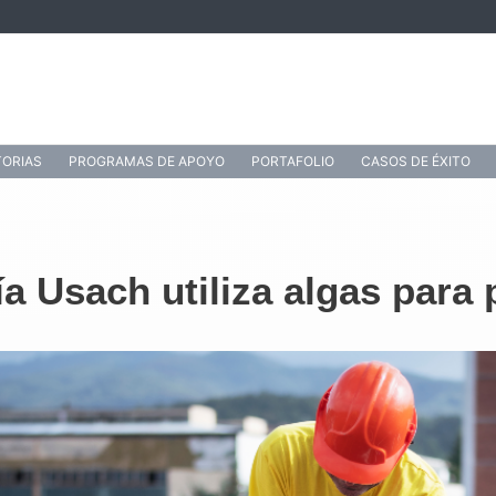
ORIAS
PROGRAMAS DE APOYO
PORTAFOLIO
CASOS DE ÉXITO
a Usach utiliza algas para 