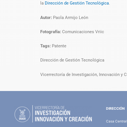
la
Dirección de Gestión Tecnológica
.
Autor:
Paola Armijo León
Fotografía:
Comunicaciones Vriic
Tags:
Patente
Dirección de Gestión Tecnológica
Vicerrectoría de Investigación, Innovación y 
DIRECCIÓN
Casa Central,