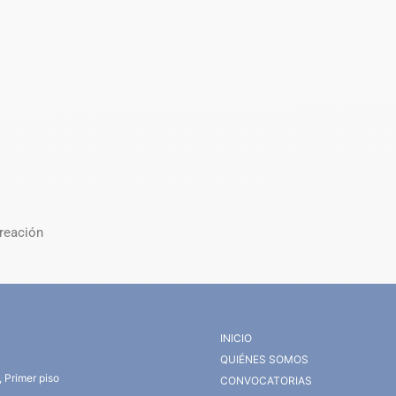
Creación
INICIO
QUIÉNES SOMOS
 Primer piso
CONVOCATORIAS