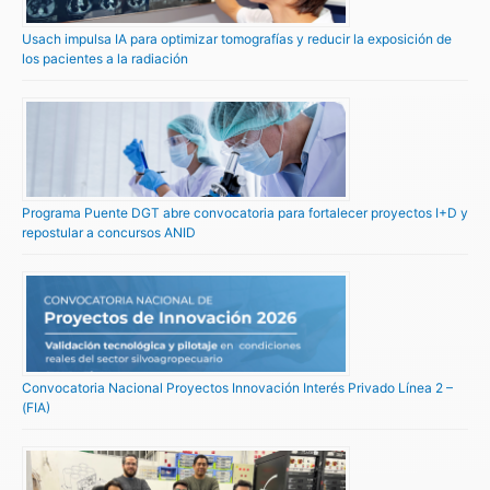
Usach impulsa IA para optimizar tomografías y reducir la exposición de
los pacientes a la radiación
Programa Puente DGT abre convocatoria para fortalecer proyectos I+D y
repostular a concursos ANID
Convocatoria Nacional Proyectos Innovación Interés Privado Línea 2 –
(FIA)