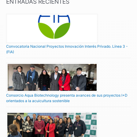
ENTRADAS RECIENTES
Convocatoria Nacional Proyectos Innovación Interés Privado. Línea 3 -
(FIA)
Consorcio Aqua Biotechnology presenta avances de sus proyectos I+D
orientados a la acuicultura sostenible