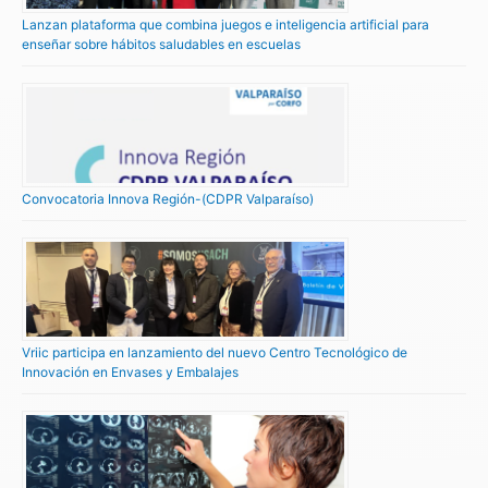
Lanzan plataforma que combina juegos e inteligencia artificial para
enseñar sobre hábitos saludables en escuelas
Convocatoria Innova Región-(CDPR Valparaíso)
Vriic participa en lanzamiento del nuevo Centro Tecnológico de
Innovación en Envases y Embalajes