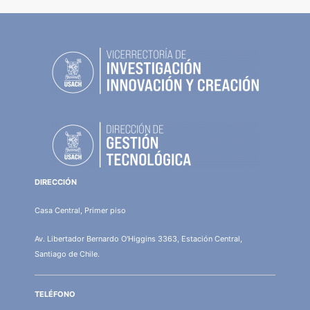
DIRECCIÓN
Casa Central, Primer piso
Av. Libertador Bernardo O'Higgins 3363, Estación Central,
Santiago de Chile.
TELÉFONO