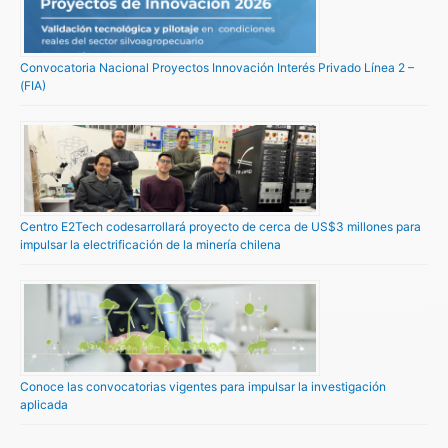
Convocatoria Nacional Proyectos Innovación Interés Privado Línea 2 –
(FIA)
Centro E2Tech codesarrollará proyecto de cerca de US$3 millones para
impulsar la electrificación de la minería chilena
Conoce las convocatorias vigentes para impulsar la investigación
aplicada