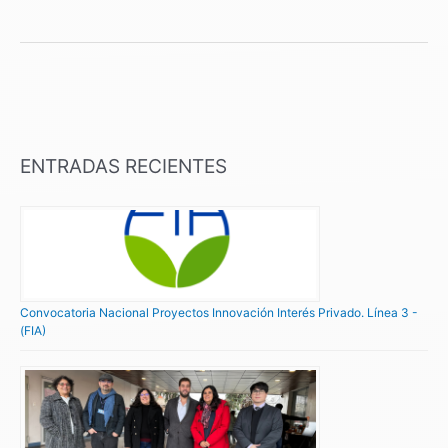
ENTRADAS RECIENTES
Convocatoria Nacional Proyectos Innovación Interés Privado. Línea 3 -
(FIA)