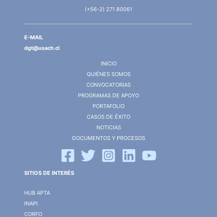
(+56-2) 271 80061
E-MAIL
dgt@usach.cl
INICIO
QUIÉNES SOMOS
CONVOCATORIAS
PROGRAMAS DE APOYO
PORTAFOLIO
CASOS DE ÉXITO
NOTICIAS
DOCUMENTOS Y PROCESOS
SITIOS DE INTERÉS
HUB APTA
INAPI
CORFO