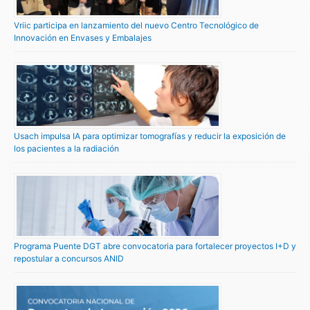
Vriic participa en lanzamiento del nuevo Centro Tecnológico de
Innovación en Envases y Embalajes
Usach impulsa IA para optimizar tomografías y reducir la exposición de
los pacientes a la radiación
Programa Puente DGT abre convocatoria para fortalecer proyectos I+D y
repostular a concursos ANID