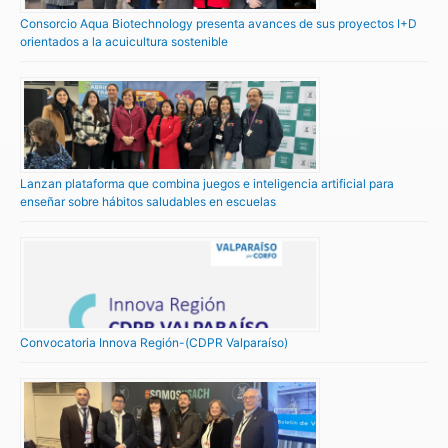
Consorcio Aqua Biotechnology presenta avances de sus proyectos I+D
orientados a la acuicultura sostenible
Lanzan plataforma que combina juegos e inteligencia artificial para
enseñar sobre hábitos saludables en escuelas
Convocatoria Innova Región-(CDPR Valparaíso)