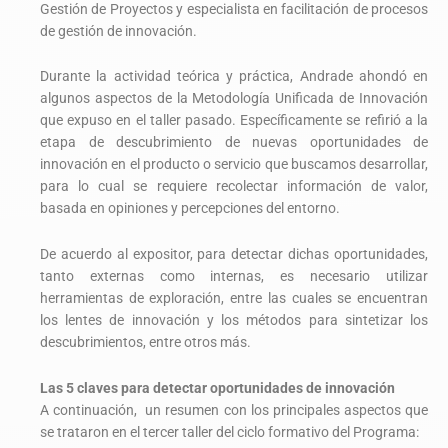
Gestión de Proyectos y especialista en facilitación de procesos
de gestión de innovación.
Durante la actividad teórica y práctica, Andrade ahondó en
algunos aspectos de la Metodología Unificada de Innovación
que expuso en el taller pasado. Específicamente se refirió a la
etapa de descubrimiento de nuevas oportunidades de
innovación en el producto o servicio que buscamos desarrollar,
para lo cual se requiere recolectar información de valor,
basada en opiniones y percepciones del entorno.
De acuerdo al expositor, para detectar dichas oportunidades,
tanto externas como internas, es necesario utilizar
herramientas de exploración, entre las cuales se encuentran
los lentes de innovación y los métodos para sintetizar los
descubrimientos, entre otros más.
Las 5 claves para detectar oportunidades de innovación
A continuación, un resumen con los principales aspectos que
se trataron en el tercer taller del ciclo formativo del Programa: