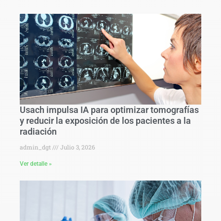
Usach impulsa IA para optimizar tomografías
y reducir la exposición de los pacientes a la
radiación
admin_dgt
Julio 3, 2026
Ver detalle »