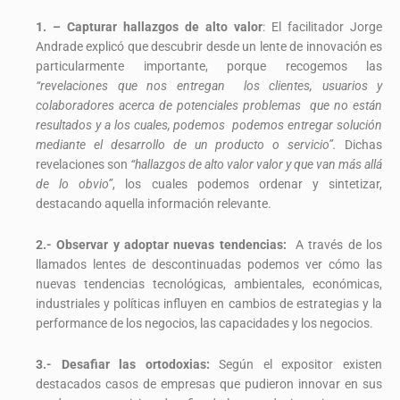
1. – Capturar hallazgos de alto valor
: El facilitador Jorge
Andrade explicó que descubrir desde un lente de innovación es
particularmente importante, porque recogemos las
“revelaciones que nos entregan los clientes, usuarios y
colaboradores acerca de potenciales problemas que no están
resultados y a los cuales, podemos podemos entregar solución
mediante el desarrollo de un producto o servicio”.
Dichas
revelaciones son
“hallazgos de alto valor valor y que van más allá
de lo obvio”
, los cuales podemos ordenar y sintetizar,
destacando aquella información relevante.
2.- Observar y adoptar nuevas tendencias:
A través de los
llamados lentes de descontinuadas podemos ver cómo las
nuevas tendencias tecnológicas, ambientales, económicas,
industriales y políticas influyen en cambios de estrategias y la
performance de los negocios, las capacidades y los negocios.
3.- Desafiar las ortodoxias:
Según el expositor existen
destacados casos de empresas que pudieron innovar en sus