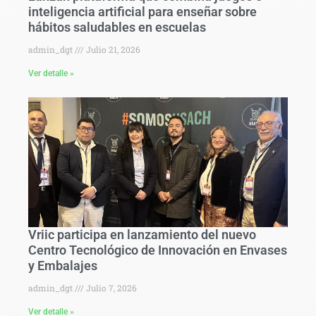
inteligencia artificial para enseñar sobre
hábitos saludables en escuelas
admin_dgt
Julio 21, 2026
Ver detalle »
Vriic participa en lanzamiento del nuevo
Centro Tecnológico de Innovación en Envases
y Embalajes
admin_dgt
Julio 7, 2026
Ver detalle »