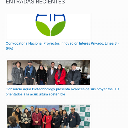
ENTRADAS RECIENTES
Convocatoria Nacional Proyectos Innovación Interés Privado. Línea 3 -
(FIA)
Consorcio Aqua Biotechnology presenta avances de sus proyectos I+D
orientados a la acuicultura sostenible