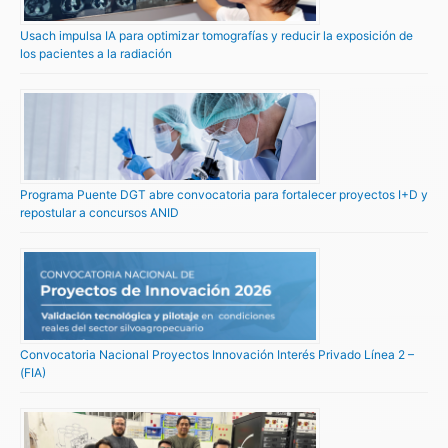
Usach impulsa IA para optimizar tomografías y reducir la exposición de
los pacientes a la radiación
Programa Puente DGT abre convocatoria para fortalecer proyectos I+D y
repostular a concursos ANID
Convocatoria Nacional Proyectos Innovación Interés Privado Línea 2 –
(FIA)