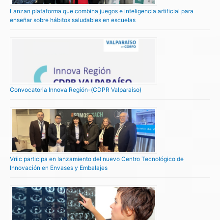
Lanzan plataforma que combina juegos e inteligencia artificial para
enseñar sobre hábitos saludables en escuelas
Convocatoria Innova Región-(CDPR Valparaíso)
Vriic participa en lanzamiento del nuevo Centro Tecnológico de
Innovación en Envases y Embalajes