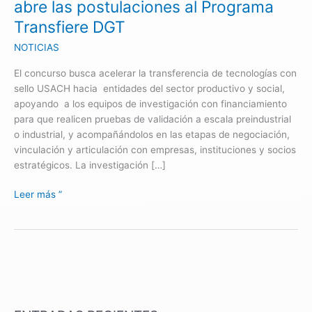
abre las postulaciones al Programa
Transfiere
Transfiere DGT
DGT
NOTICIAS
El concurso busca acelerar la transferencia de tecnologías con
sello USACH hacia entidades del sector productivo y social,
apoyando a los equipos de investigación con financiamiento
para que realicen pruebas de validación a escala preindustrial
o industrial, y acompañándolos en las etapas de negociación,
vinculación y articulación con empresas, instituciones y socios
estratégicos. La investigación […]
Leer más ”