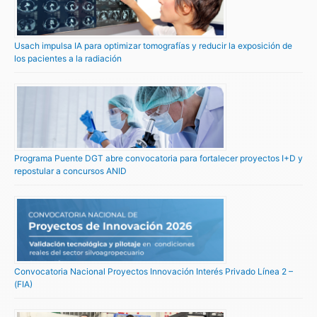
Usach impulsa IA para optimizar tomografías y reducir la exposición de
los pacientes a la radiación
Programa Puente DGT abre convocatoria para fortalecer proyectos I+D y
repostular a concursos ANID
Convocatoria Nacional Proyectos Innovación Interés Privado Línea 2 –
(FIA)