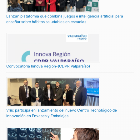
Lanzan plataforma que combina juegos e inteligencia artificial para
enseñar sobre hábitos saludables en escuelas
Convocatoria Innova Región-(CDPR Valparaíso)
Vriic participa en lanzamiento del nuevo Centro Tecnológico de
Innovación en Envases y Embalajes