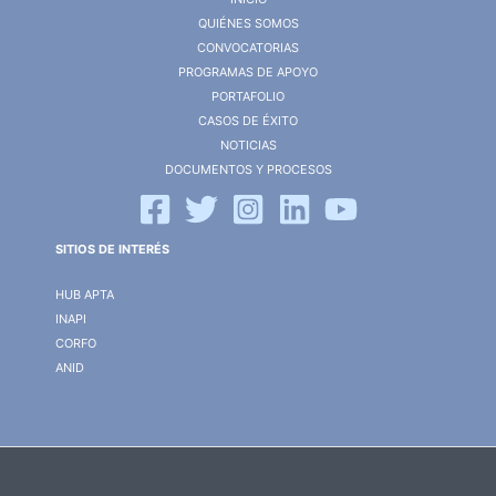
QUIÉNES SOMOS
CONVOCATORIAS
PROGRAMAS DE APOYO
PORTAFOLIO
CASOS DE ÉXITO
NOTICIAS
DOCUMENTOS Y PROCESOS
SITIOS DE INTERÉS
HUB APTA
INAPI
CORFO
ANID