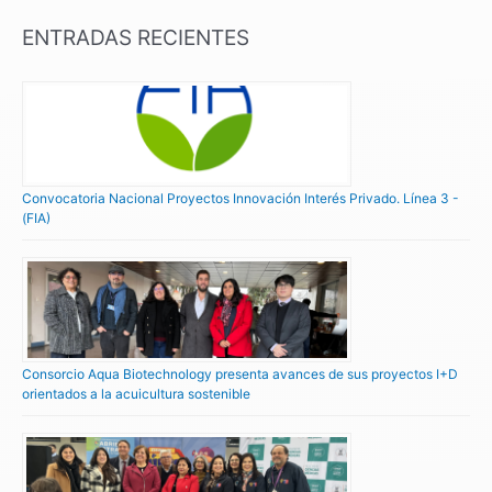
ENTRADAS RECIENTES
Convocatoria Nacional Proyectos Innovación Interés Privado. Línea 3 -
(FIA)
Consorcio Aqua Biotechnology presenta avances de sus proyectos I+D
orientados a la acuicultura sostenible