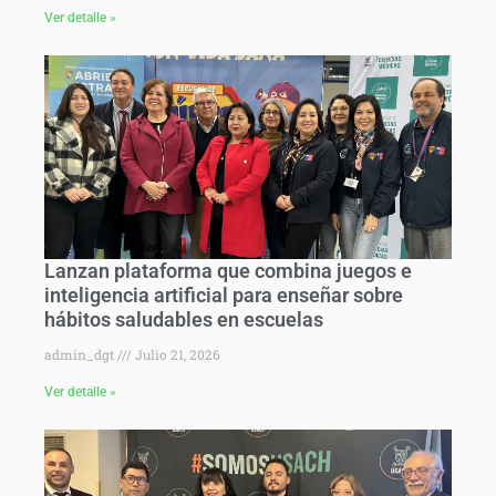
Ver detalle »
Lanzan plataforma que combina juegos e
inteligencia artificial para enseñar sobre
hábitos saludables en escuelas
admin_dgt
Julio 21, 2026
Ver detalle »