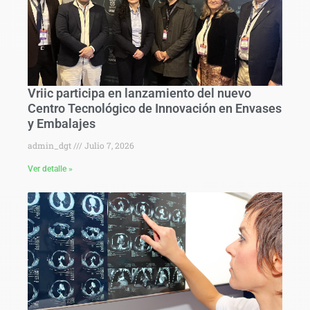
Vriic participa en lanzamiento del nuevo
Centro Tecnológico de Innovación en Envases
y Embalajes
admin_dgt
Julio 7, 2026
Ver detalle »