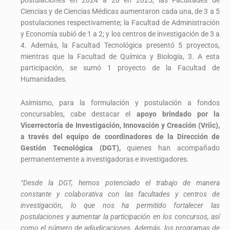
postulaciones en 2024 a 26 en 2025; las Facultades de
Ciencias y de Ciencias Médicas aumentaron cada una, de 3 a 5
postulaciones respectivamente; la Facultad de Administración
y Economía subió de 1 a 2; y los centros de investigación de 3 a
4. Además, la Facultad Tecnológica presentó 5 proyectos,
mientras que la Facultad de Química y Biología, 3. A esta
participación, se sumó 1 proyecto de la Facultad de
Humanidades.
Asimismo, para la formulación y postulación a fondos
concursables, cabe destacar el
apoyo brindado por la
Vicerrectoría de Investigación, Innovación y Creación (Vriic),
a través del equipo de coordinadores de la Dirección de
Gestión Tecnológica (DGT),
quienes han acompañado
permanentemente a investigadoras e investigadores.
“Desde la DGT, hemos potenciado el trabajo de manera
constante y colaborativa con las facultades y centros de
investigación, lo que nos ha permitido fortalecer las
postulaciones y aumentar la participación en los concursos, así
como el número de adjudicaciones. Además, los programas de