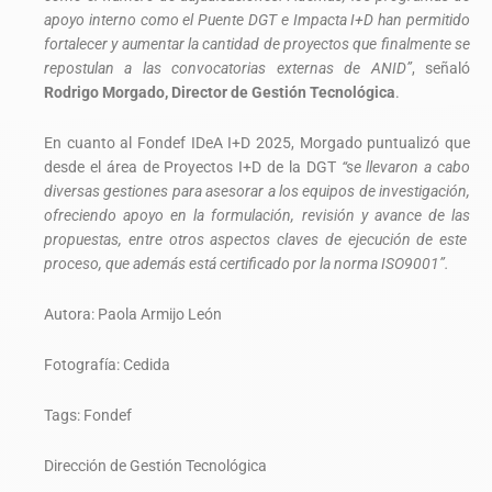
apoyo interno como el Puente DGT e Impacta I+D han permitido
fortalecer y aumentar la cantidad de proyectos que finalmente se
repostulan a las convocatorias externas de ANID”
, señaló
Rodrigo Morgado, Director de Gestión Tecnológica
.
En cuanto al Fondef IDeA I+D 2025, Morgado puntualizó que
desde el área de Proyectos I+D de la DGT
“se llevaron a cabo
diversas gestiones para asesorar a los equipos de investigación,
ofreciendo apoyo en la formulación, revisión y avance de las
propuestas, entre otros aspectos claves de ejecución de este
proceso, que además está certificado por la norma ISO9001”.
Autora: Paola Armijo León
Fotografía: Cedida
Tags: Fondef
Dirección de Gestión Tecnológica