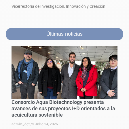
Vicerrectoría de Investigación, Innovación y Creación
Últimas noticias
Consorcio Aqua Biotechnology presenta
avances de sus proyectos I+D orientados a la
acuicultura sostenible
admin_dgt
Julio 24, 2026