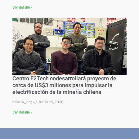
Ver detalle »
Centro E2Tech codesarrollará proyecto de
cerca de US$3 millones para impulsar la
electrificación de la minería chilena
admin_dgt
Junio 25, 2026
Ver detalle »