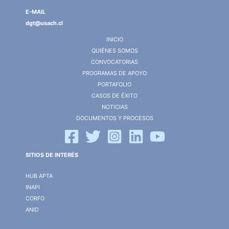
E-MAIL
dgt@usach.cl
INICIO
QUIÉNES SOMOS
CONVOCATORIAS
PROGRAMAS DE APOYO
PORTAFOLIO
CASOS DE ÉXITO
NOTICIAS
DOCUMENTOS Y PROCESOS
SITIOS DE INTERÉS
HUB APTA
INAPI
CORFO
ANID