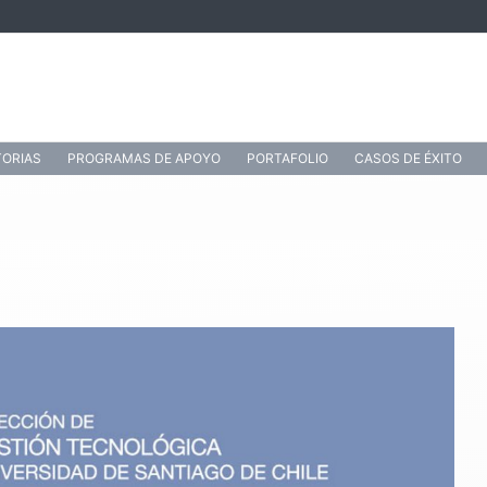
ORIAS
PROGRAMAS DE APOYO
PORTAFOLIO
CASOS DE ÉXITO