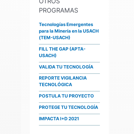
OTROS
PROGRAMAS
Tecnologías Emergentes
para la Minería en la USACH
(TEM-USACH)
FILL THE GAP (APTA-
USACH)
VALIDA TU TECNOLOGÍA
REPORTE VIGILANCIA
TECNOLÓGICA
POSTULA TU PROYECTO
PROTEGE TU TECNOLOGÍA
IMPACTA I+D 2021