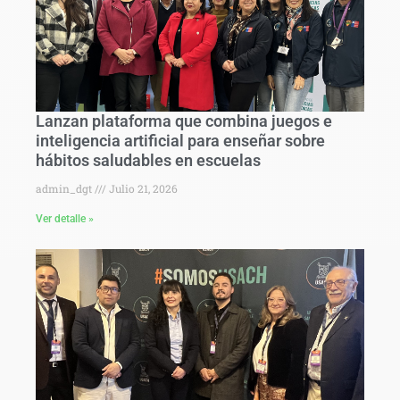
Lanzan plataforma que combina juegos e
inteligencia artificial para enseñar sobre
hábitos saludables en escuelas
admin_dgt
Julio 21, 2026
Ver detalle »