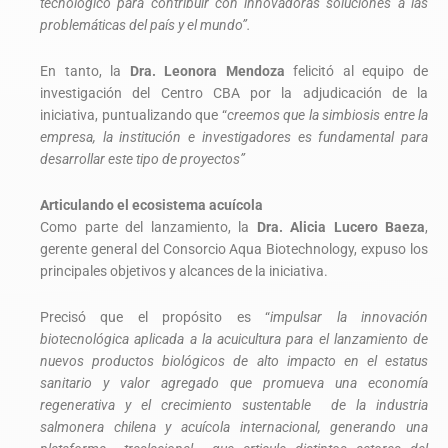
tecnológico para contribuir con innovadoras soluciones a las
problemáticas del país y el mundo”.
En tanto, la
Dra. Leonora Mendoza
felicitó al equipo de
investigación del Centro CBA por la adjudicación de la
iniciativa, puntualizando que “
creemos que la simbiosis entre la
empresa, la institución e investigadores es fundamental para
desarrollar este tipo de proyectos”
Articulando el ecosistema acuícola
Como parte del lanzamiento, la
Dra. Alicia Lucero Baeza
,
gerente general del Consorcio Aqua Biotechnology, expuso los
principales objetivos y alcances de la iniciativa.
Precisó que el propósito es “
impulsar la innovación
biotecnológica aplicada a la acuicultura para el lanzamiento de
nuevos productos biológicos de alto impacto en el estatus
sanitario y valor agregado que promueva una economía
regenerativa y el crecimiento sustentable de la industria
salmonera chilena y acuícola internacional, generando una