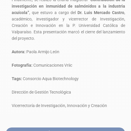
investigación en inmunidad de salmónidos a la industria
acuícola”
, que estuvo a cargo del
Dr. Luis Mercado Castro
,
académico, investigador y vicerrector de Investigación,
Creación e Innovación en la P. Universidad Católica de
Valparaíso. Esta presentación marcó el cierre del lanzamiento
del proyecto.
Autora:
Paola Armijo León
Fotografía:
Comunicaciones Vriic
Tags:
Consorcio Aqua Biotechnology
Dirección de Gestión Tecnológica
Vicerrectoría de Investigación, Innovación y Creación