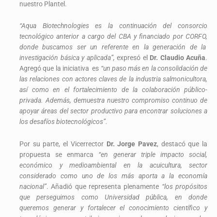
nuestro Plantel.
“Aqua Biotechnologies es la continuación del consorcio
tecnológico anterior a cargo del CBA y financiado por CORFO,
donde buscamos ser un referente en la generación de la
investigación básica y aplicada”,
expresó el
Dr. Claudio Acuña
.
Agregó que la iniciativa
es
“un paso más en la consolidación de
las relaciones con actores claves de la industria salmonicultora,
así como en el fortalecimiento de la colaboración público-
privada. Además, demuestra nuestro compromiso continuo de
apoyar áreas del sector productivo para encontrar soluciones a
los desafíos biotecnológicos”.
Por su parte, el Vicerrector
Dr. Jorge Pavez
, destacó que la
propuesta se enmarca
“en generar triple impacto social,
económico y medioambiental en la acuicultura, sector
considerado como uno de los más aporta a la economía
nacional”
. Añadió que representa plenamente
“los propósitos
que perseguimos como Universidad pública, en donde
queremos generar y fortalecer el conocimiento científico y