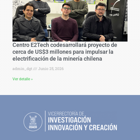
Centro E2Tech codesarrollará proyecto de
cerca de US$3 millones para impulsar la
electrificación de la minería chilena
admin_dgt
Junio 25, 2026
Ver detalle »