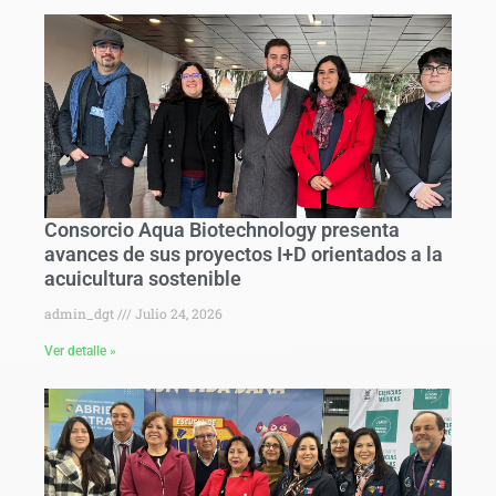
Consorcio Aqua Biotechnology presenta
avances de sus proyectos I+D orientados a la
acuicultura sostenible
admin_dgt
Julio 24, 2026
Ver detalle »