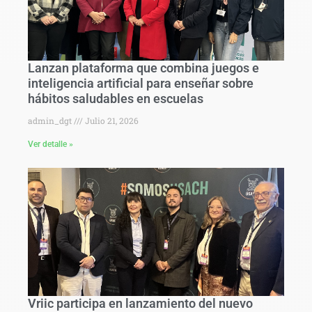
Lanzan plataforma que combina juegos e
inteligencia artificial para enseñar sobre
hábitos saludables en escuelas
admin_dgt
Julio 21, 2026
Ver detalle »
Vriic participa en lanzamiento del nuevo