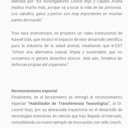
liderada por “
los investigadores Leonel Rojo y Claudio Acuña
implica mucho más, porque va a tocar la vida de las personas.
Los caballos, gatos y perros son muy importantes en muchas
partes del mundo”.
Tras esta intervención, se proyectó un video institucional de
Kawell USA, que recalcó el impacto de este desarrollo científico
para la industria de la salud animal, resaltando que K-EXT
“ofrece una alternativa natural, limpia y sustentable, que no
contamina ni genera desechos tóxicos. Más aún, fortalece las
defensas propias del organismo”.
Reconocimiento especial
Finalmente, en el lanzamiento se entregó el reconocimiento
especial
“Habilitador de Transferencia Tecnológica”
, al Dr.
Leonel Rojo, por su destacada trayectoria en el desarrollo de
tecnologías intensivas en ciencia que han llegado al mercado,
consolidando un nuevo ejemplo de innovación con sello Usach.