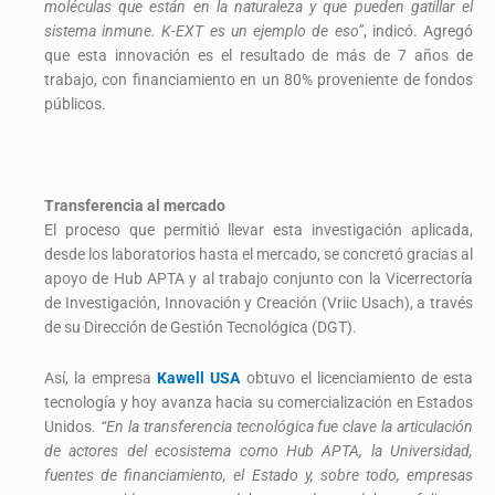
moléculas que están en la naturaleza y que pueden gatillar el
sistema inmune. K-EXT es un ejemplo de eso”
, indicó. Agregó
que esta innovación es el resultado de más de
7
años de
trabajo, con financiamiento en un 80% proveniente de fondos
públicos.
Transferencia al mercado
El proceso que permitió llevar esta investigación aplicada,
desde los laboratorios hasta el mercado, se concretó gracias al
apoyo de Hub APTA y al trabajo conjunto con la Vicerrectoría
de Investigación, Innovación y Creación (Vriic Usach), a través
de su Dirección de Gestión Tecnológica (DGT).
Así, la empresa
Kawell USA
obtuvo el licenciamiento de esta
tecnología y hoy avanza hacia su comercialización en Estados
Unidos.
“En la transferencia tecnológica fue clave la articulación
de actores del ecosistema como Hub APTA, la Universidad,
fuentes de financiamiento, el Estado y, sobre todo, empresas