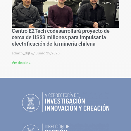
Centro E2Tech codesarrollará proyecto de
cerca de US$3 millones para impulsar la
electrificación de la minería chilena
admin_dgt
Junio 25, 2026
Ver detalle »