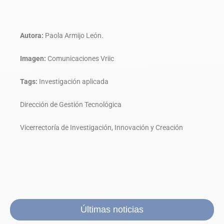
Autora:
Paola Armijo León.
Imagen:
Comunicaciones Vriic
Tags:
Investigación aplicada
Dirección de Gestión Tecnológica
Vicerrectoría de Investigación, Innovación y Creación
Últimas noticias