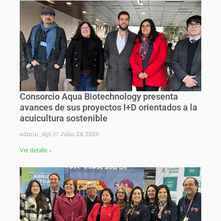
Consorcio Aqua Biotechnology presenta
avances de sus proyectos I+D orientados a la
acuicultura sostenible
admin_dgt
Julio 24, 2026
Ver detalle »