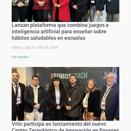
Lanzan plataforma que combina juegos e
inteligencia artificial para enseñar sobre
hábitos saludables en escuelas
admin_dgt
Julio 21, 2026
Ver detalle »
Vriic participa en lanzamiento del nuevo
Centro Tecnológico de Innovación en Envases