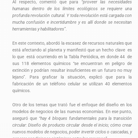
Al respecto, comentó que para
“proveer las necesidades
humanas dentro de los límites ecológicos se requiere una
profunda revolución cultural. Y toda revolución está cargada con
mucha confusión e incertidumbre y es allí donde se necesitan
herramientas y habilitadores”
.
En este contexto, abordó la escasez de recursos naturales que
está afectando al planeta y manifestó que un hecho clave es
lo que está ocurriendo en la Tabla Periódica, en donde 44 de
sus 118 elementos químicos “se encuentran en peligro de
extinción y podrían resultar insuficientes en un futuro no muy
lejano”. Para graficar la situación, explicó que para la
fabricación de un teléfono celular se utilizan 40 elementos
químicos.
Otro de los temas que trató fue el enfoque del diseño en los
modelos de negocios de las nuevas economías. En ese punto,
aseguró que
“hay 4 bloques fundamentales para la transición
circular: Diseño de producto circular desde el inicio; cómo crear
nuevos modelos de negocios, poder invertir ciclos o cascadas, y