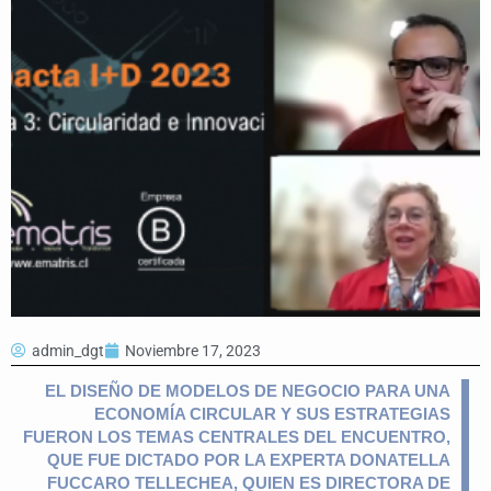
admin_dgt
Noviembre 17, 2023
EL DISEÑO DE MODELOS DE NEGOCIO PARA UNA
ECONOMÍA CIRCULAR Y SUS ESTRATEGIAS
FUERON LOS TEMAS CENTRALES DEL ENCUENTRO,
QUE FUE DICTADO POR LA EXPERTA DONATELLA
FUCCARO TELLECHEA, QUIEN ES DIRECTORA DE