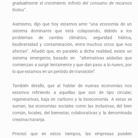
gradualmente el crecimiento infinito del consumo de recursos
finitos”
.
Asimismo, dijo que hoy estamos ante “una economía de un
sistema dominante que está colapsando, debido a los
problemas de cambio climático, seguridad hídrica,
biodiversidad y contaminación, entre muchos otros que nos
afectan”. Añadió que, en paralelo a dicha realidad, existe un
sistema emergente, basado en “alternativas aisladas que
comienzan a surgir lentamente y que dan paso a lo nuevo, por
lo que estamos en un periódo de transición”.
También detalló, que al hablar de nuevas economías nos
estamos refiriendo a aquellas que son de tipo circular,
regenerativas, baja en carbono y la bioeconomía. A estas se
suman, las economías sociales como las inclusivas, del bien
común, locales, del bienestar, colaborativas y la denominada
creativa/naranja.
Precisó que en estos tiempos, las empresas pueden