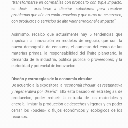
“transformarse en compañías con propósito con triple impacto,
es decir orientarse a diseñar soluciones para resolver
problemas que aún no están resueltos y que otros no se atreven,
con productos o servicios de alto valor emocional e impacto”
.
Asimismo, recalcó que actualmente hay 5 tendencias que
impulsan la innovación en modelos de negocio, que son: la
nueva demografía de consumo, el aumento del costo de las
materias primas, la responsabilidad del límite planetario, la
demanda de la industria, política pública o proveedores; y la
curiosidad y potencial de innovación.
Diseño y estrategias de la economía circular
De acuerdo a la expositora la
“economía circular es restaurativa
y regenerativa por diseño”
. Ello está basado en estrategias de
producción, poder reducir la entrada de los materiales y
energía, limitar la producción de desechos vírgenes y en poder
cerrar los «bucles» o flujos económicos y ecológicos de los
recursos.