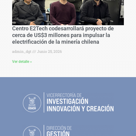
Centro E2Tech codesarrollará proyecto de
cerca de US$3 millones para impulsar la
electrificación de la minería chilena
admin_dgt
Junio 25, 2026
Ver detalle »