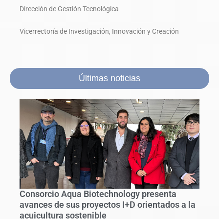
Dirección de Gestión Tecnológica
Vicerrectoría de Investigación, Innovación y Creación
Últimas noticias
Consorcio Aqua Biotechnology presenta
avances de sus proyectos I+D orientados a la
acuicultura sostenible