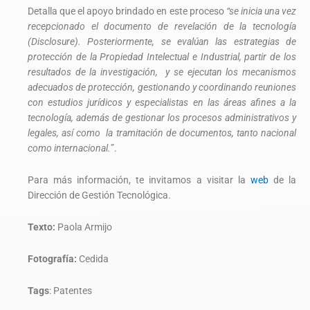
Detalla que el apoyo brindado en este proceso
“se inicia una vez
recepcionado el documento de revelación de la tecnología
(Disclosure). Posteriormente, se evalúan las estrategias de
protección de la Propiedad Intelectual e Industrial, partir de los
resultados de la investigación, y se ejecutan los mecanismos
adecuados de protección, gestionando y coordinando reuniones
con estudios jurídicos y especialistas en las áreas afines a la
tecnología, además de gestionar los procesos administrativos y
legales, así como la tramitación de documentos, tanto nacional
como internacional.
”.
Para más información, te invitamos a visitar la
web
de la
Dirección de Gestión Tecnológica.
Texto:
Paola Armijo
Fotografía:
Cedida
Tags
: Patentes