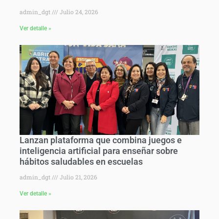
admin_dgt
Julio 24, 2026
Ver detalle »
Lanzan plataforma que combina juegos e
inteligencia artificial para enseñar sobre
hábitos saludables en escuelas
admin_dgt
Julio 21, 2026
Ver detalle »