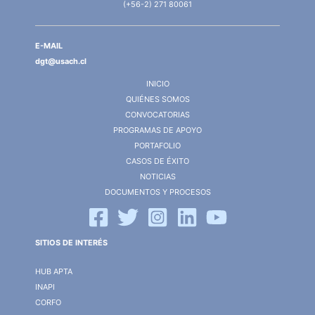
(+56-2) 271 80061
E-MAIL
dgt@usach.cl
INICIO
QUIÉNES SOMOS
CONVOCATORIAS
PROGRAMAS DE APOYO
PORTAFOLIO
CASOS DE ÉXITO
NOTICIAS
DOCUMENTOS Y PROCESOS
SITIOS DE INTERÉS
HUB APTA
INAPI
CORFO