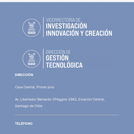
DIRECCIÓN
Casa Central, Primer piso
Av. Libertador Bernardo O'Higgins 3363, Estación Central,
Santiago de Chile.
TELÉFONO