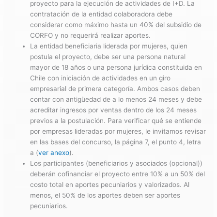
proyecto para la ejecución de actividades de I+D. La
contratación de la entidad colaboradora debe
considerar como máximo hasta un 40% del subsidio de
CORFO y no requerirá realizar aportes.
La entidad beneficiaria liderada por mujeres, quien
postula el proyecto, debe ser una persona natural
mayor de 18 años o una persona jurídica constituida en
Chile con iniciación de actividades en un giro
empresarial de primera categoría. Ambos casos deben
contar con antigüedad de a lo menos 24 meses y debe
acreditar ingresos por ventas dentro de los 24 meses
previos a la postulación. Para verificar qué se entiende
por empresas lideradas por mujeres, le invitamos revisar
en las bases del concurso, la página 7, el punto 4, letra
a (
ver anexo
).
Los participantes (beneficiarios y asociados (opcional))
deberán cofinanciar el proyecto entre 10% a un 50% del
costo total en aportes pecuniarios y valorizados. Al
menos, el 50% de los aportes deben ser aportes
pecuniarios.