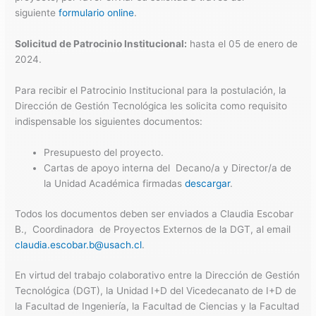
siguiente
formulario online
.
Solicitud de Patrocinio Institucional:
hasta el 05 de enero de
2024.
Para recibir el Patrocinio Institucional para la postulación, la
Dirección de Gestión Tecnológica les solicita como requisito
indispensable los siguientes documentos:
Presupuesto del proyecto.
Cartas de apoyo interna del Decano/a y Director/a de
la Unidad Académica firmadas
descargar
.
Todos los documentos deben ser enviados a Claudia Escobar
B., Coordinadora de Proyectos Externos de la DGT, al email
claudia.escobar.b@usach.cl
.
En virtud del trabajo colaborativo entre la Dirección de Gestión
Tecnológica (DGT), la Unidad I+D del Vicedecanato de I+D de
la Facultad de Ingeniería, la Facultad de Ciencias y la Facultad