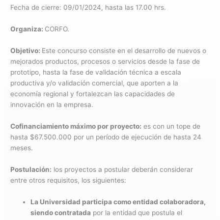
Fecha de cierre: 09/01/2024, hasta las 17.00 hrs.
Organiza:
CORFO.
Objetivo:
Este concurso consiste en el desarrollo de nuevos o
mejorados productos, procesos o servicios desde la fase de
prototipo, hasta la fase de validación técnica a escala
productiva y/o validación comercial, que aporten a la
economía regional y fortalezcan las capacidades de
innovación en la empresa.
Cofinanciamiento máximo por proyecto:
es con un tope de
hasta $67.500.000 por un período de ejecución de hasta 24
meses.
Postulación:
los proyectos a postular deberán considerar
entre otros requisitos, los siguientes:
La Universidad participa como entidad colaboradora,
siendo contratada
por la entidad que postula el