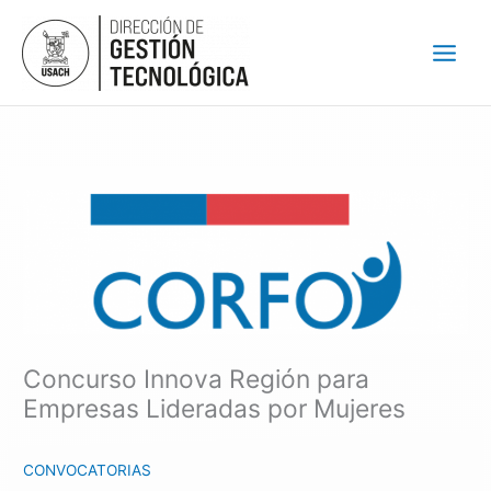
Ir
al
contenido
Concurso Innova Región para
Empresas Lideradas por Mujeres
CONVOCATORIAS