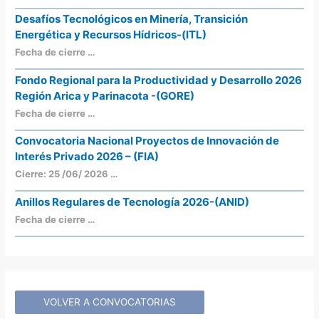
Desafíos Tecnológicos en Minería, Transición
Energética y Recursos Hídricos-(ITL)
Fecha de cierre …
Fondo Regional para la Productividad y Desarrollo 2026
Región Arica y Parinacota -(GORE)
Fecha de cierre …
Convocatoria Nacional Proyectos de Innovación de
Interés Privado 2026 – (FIA)
Cierre: 25 /06/ 2026 …
Anillos Regulares de Tecnología 2026-(ANID)
Fecha de cierre …
VOLVER A CONVOCATORIAS