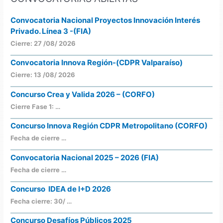
Convocatoria Nacional Proyectos Innovación Interés
Privado. Línea 3 -(FIA)
Cierre: 27 /08/ 2026
Convocatoria Innova Región-(CDPR Valparaíso)
Cierre: 13 /08/ 2026
Concurso Crea y Valida 2026 – (CORFO)
Cierre Fase 1: …
Concurso Innova Región CDPR Metropolitano (CORFO)
Fecha de cierre …
Convocatoria Nacional 2025 – 2026 (FIA)
Fecha de cierre …
Concurso IDEA de I+D 2026
Fecha cierre: 30/ …
Concurso Desafíos Públicos 2025