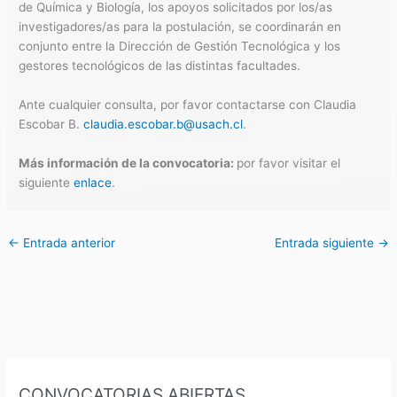
de Química y Biología, los apoyos solicitados por los/as
investigadores/as para la postulación, se coordinarán en
conjunto entre la Dirección de Gestión Tecnológica y los
gestores tecnológicos de las distintas facultades.
Ante cualquier consulta, por favor contactarse con Claudia
Escobar B.
claudia.escobar.b@usach.cl
.
Más información de la convocatoria:
por favor visitar el
siguiente
enlace
.
←
Entrada anterior
Entrada siguiente
→
CONVOCATORIAS ABIERTAS