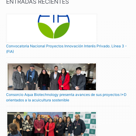
ENTRADAS RECIENTES
Convocatoria Nacional Proyectos Innovación Interés Privado. Línea 3 -
(FIA)
Consorcio Aqua Biotechnology presenta avances de sus proyectos I+D
orientados a la acuicultura sostenible