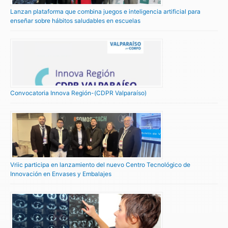
Lanzan plataforma que combina juegos e inteligencia artificial para
enseñar sobre hábitos saludables en escuelas
Convocatoria Innova Región-(CDPR Valparaíso)
Vriic participa en lanzamiento del nuevo Centro Tecnológico de
Innovación en Envases y Embalajes