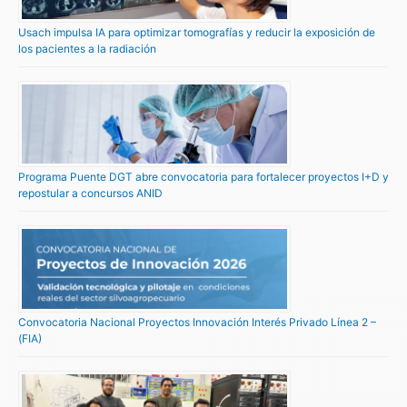
Usach impulsa IA para optimizar tomografías y reducir la exposición de
los pacientes a la radiación
Programa Puente DGT abre convocatoria para fortalecer proyectos I+D y
repostular a concursos ANID
Convocatoria Nacional Proyectos Innovación Interés Privado Línea 2 –
(FIA)