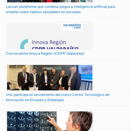
Lanzan plataforma que combina juegos e inteligencia artificial para
enseñar sobre hábitos saludables en escuelas
Convocatoria Innova Región-(CDPR Valparaíso)
Vriic participa en lanzamiento del nuevo Centro Tecnológico de
Innovación en Envases y Embalajes