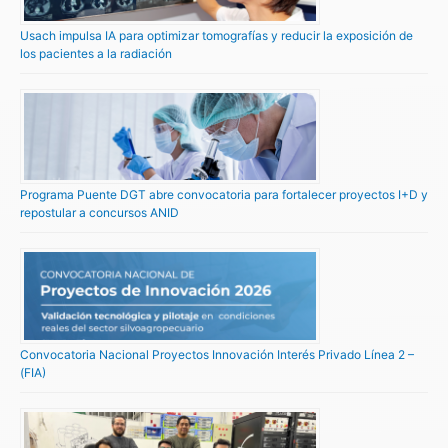
Usach impulsa IA para optimizar tomografías y reducir la exposición de
los pacientes a la radiación
Programa Puente DGT abre convocatoria para fortalecer proyectos I+D y
repostular a concursos ANID
Convocatoria Nacional Proyectos Innovación Interés Privado Línea 2 –
(FIA)