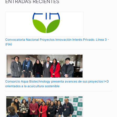
ENTRADAS RECIENTES
Convocatoria Nacional Proyectos Innovación Interés Privado. Línea 3 -
(FIA)
Consorcio Aqua Biotechnology presenta avances de sus proyectos I+D
orientados a la acuicultura sostenible