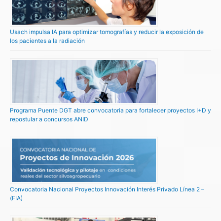
Usach impulsa IA para optimizar tomografías y reducir la exposición de
los pacientes a la radiación
Programa Puente DGT abre convocatoria para fortalecer proyectos I+D y
repostular a concursos ANID
Convocatoria Nacional Proyectos Innovación Interés Privado Línea 2 –
(FIA)