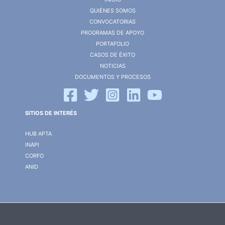
QUIÉNES SOMOS
CONVOCATORIAS
PROGRAMAS DE APOYO
PORTAFOLIO
CASOS DE ÉXITO
NOTICIAS
DOCUMENTOS Y PROCESOS
SITIOS DE INTERÉS
HUB APTA
INAPI
CORFO
ANID