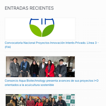
ENTRADAS RECIENTES
Convocatoria Nacional Proyectos Innovación Interés Privado. Línea 3 -
(FIA)
Consorcio Aqua Biotechnology presenta avances de sus proyectos I+D
orientados a la acuicultura sostenible