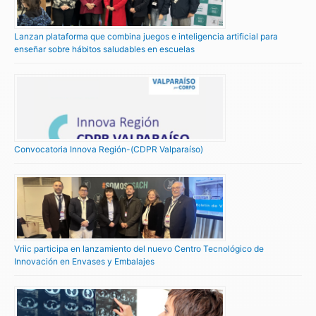
Lanzan plataforma que combina juegos e inteligencia artificial para
enseñar sobre hábitos saludables en escuelas
Convocatoria Innova Región-(CDPR Valparaíso)
Vriic participa en lanzamiento del nuevo Centro Tecnológico de
Innovación en Envases y Embalajes