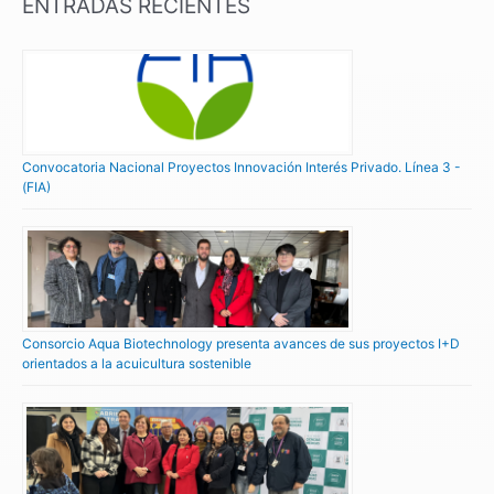
ENTRADAS RECIENTES
Convocatoria Nacional Proyectos Innovación Interés Privado. Línea 3 -
(FIA)
Consorcio Aqua Biotechnology presenta avances de sus proyectos I+D
orientados a la acuicultura sostenible