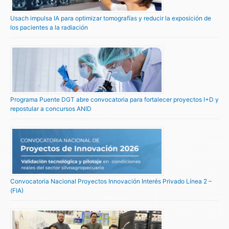
Usach impulsa IA para optimizar tomografías y reducir la exposición de
los pacientes a la radiación
Programa Puente DGT abre convocatoria para fortalecer proyectos I+D y
repostular a concursos ANID
Convocatoria Nacional Proyectos Innovación Interés Privado Línea 2 –
(FIA)