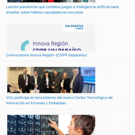
Lanzan plataforma que combina juegos e inteligencia artificial para
enseñar sobre hábitos saludables en escuelas
Convocatoria Innova Región-(CDPR Valparaíso)
Vriic participa en lanzamiento del nuevo Centro Tecnológico de
Innovación en Envases y Embalajes