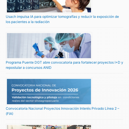
Usach impulsa IA para optimizar tomografías y reducir la exposición de
los pacientes a la radiación
Programa Puente DGT abre convocatoria para fortalecer proyectos I+D y
repostular a concursos ANID
Convocatoria Nacional Proyectos Innovación Interés Privado Línea 2 –
(FIA)