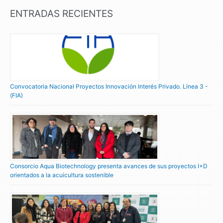
ENTRADAS RECIENTES
Convocatoria Nacional Proyectos Innovación Interés Privado. Línea 3 -
(FIA)
Consorcio Aqua Biotechnology presenta avances de sus proyectos I+D
orientados a la acuicultura sostenible