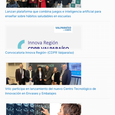
Lanzan plataforma que combina juegos e inteligencia artificial para
enseñar sobre hábitos saludables en escuelas
Convocatoria Innova Región-(CDPR Valparaíso)
Vriic participa en lanzamiento del nuevo Centro Tecnológico de
Innovación en Envases y Embalajes