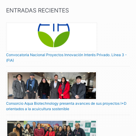
ENTRADAS RECIENTES
Convocatoria Nacional Proyectos Innovación Interés Privado. Línea 3 -
(FIA)
Consorcio Aqua Biotechnology presenta avances de sus proyectos I+D
orientados a la acuicultura sostenible