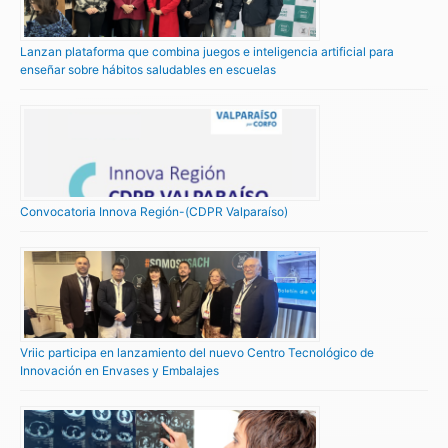
Lanzan plataforma que combina juegos e inteligencia artificial para
enseñar sobre hábitos saludables en escuelas
Convocatoria Innova Región-(CDPR Valparaíso)
Vriic participa en lanzamiento del nuevo Centro Tecnológico de
Innovación en Envases y Embalajes