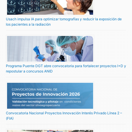
Usach impulsa IA para optimizar tomografías y reducir la exposición de
los pacientes a la radiación
Programa Puente DGT abre convocatoria para fortalecer proyectos I+D y
repostular a concursos ANID
Convocatoria Nacional Proyectos Innovación Interés Privado Línea 2 –
(FIA)