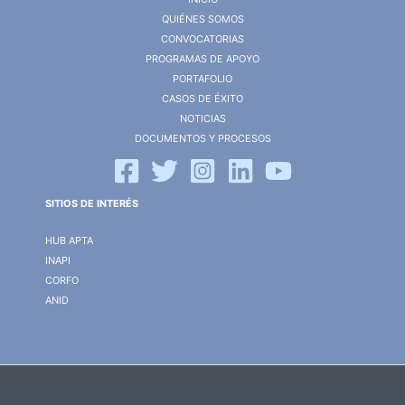
QUIÉNES SOMOS
CONVOCATORIAS
PROGRAMAS DE APOYO
PORTAFOLIO
CASOS DE ÉXITO
NOTICIAS
DOCUMENTOS Y PROCESOS
SITIOS DE INTERÉS
HUB APTA
INAPI
CORFO
ANID