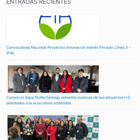
ENTRADAS RECIENTES
Convocatoria Nacional Proyectos Innovación Interés Privado. Línea 3 -
(FIA)
Consorcio Aqua Biotechnology presenta avances de sus proyectos I+D
orientados a la acuicultura sostenible