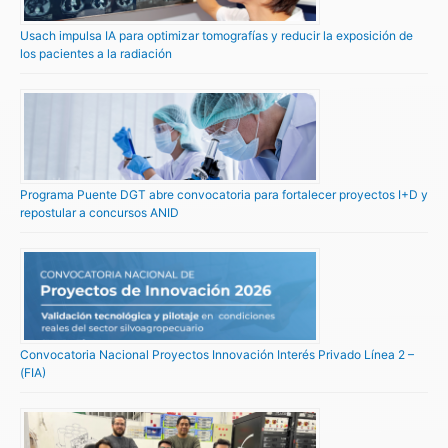
Usach impulsa IA para optimizar tomografías y reducir la exposición de
los pacientes a la radiación
Programa Puente DGT abre convocatoria para fortalecer proyectos I+D y
repostular a concursos ANID
Convocatoria Nacional Proyectos Innovación Interés Privado Línea 2 –
(FIA)