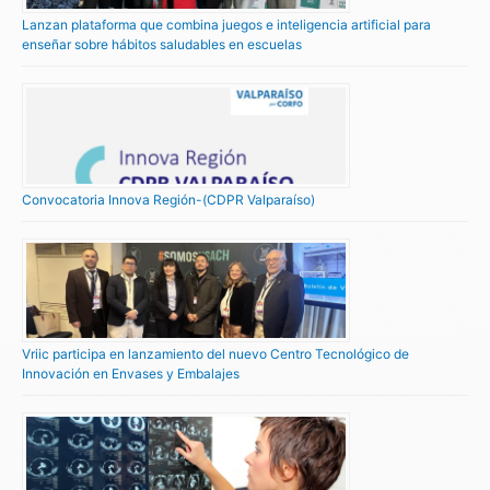
Lanzan plataforma que combina juegos e inteligencia artificial para
enseñar sobre hábitos saludables en escuelas
Convocatoria Innova Región-(CDPR Valparaíso)
Vriic participa en lanzamiento del nuevo Centro Tecnológico de
Innovación en Envases y Embalajes