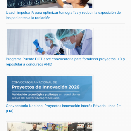
Usach impulsa IA para optimizar tomografías y reducir la exposición de
los pacientes a la radiación
Programa Puente DGT abre convocatoria para fortalecer proyectos I+D y
repostular a concursos ANID
Convocatoria Nacional Proyectos Innovación Interés Privado Línea 2 –
(FIA)