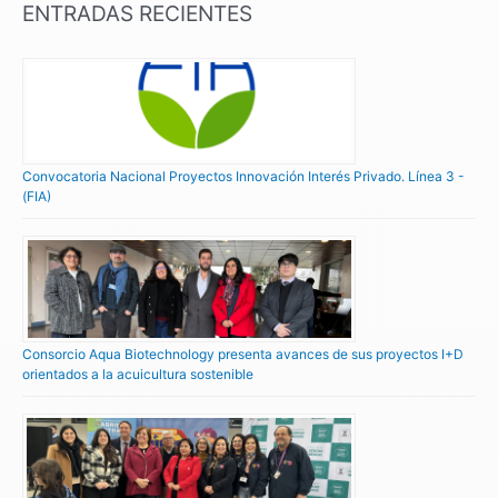
ENTRADAS RECIENTES
Convocatoria Nacional Proyectos Innovación Interés Privado. Línea 3 -
(FIA)
Consorcio Aqua Biotechnology presenta avances de sus proyectos I+D
orientados a la acuicultura sostenible