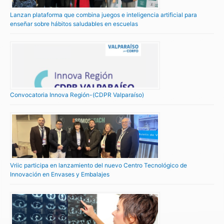
Lanzan plataforma que combina juegos e inteligencia artificial para
enseñar sobre hábitos saludables en escuelas
Convocatoria Innova Región-(CDPR Valparaíso)
Vriic participa en lanzamiento del nuevo Centro Tecnológico de
Innovación en Envases y Embalajes