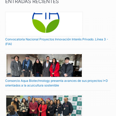
ENTRADAS RECIENTES
Convocatoria Nacional Proyectos Innovación Interés Privado. Línea 3 -
(FIA)
Consorcio Aqua Biotechnology presenta avances de sus proyectos I+D
orientados a la acuicultura sostenible