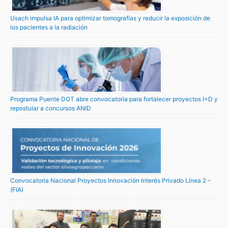
Usach impulsa IA para optimizar tomografías y reducir la exposición de
los pacientes a la radiación
Programa Puente DGT abre convocatoria para fortalecer proyectos I+D y
repostular a concursos ANID
Convocatoria Nacional Proyectos Innovación Interés Privado Línea 2 –
(FIA)