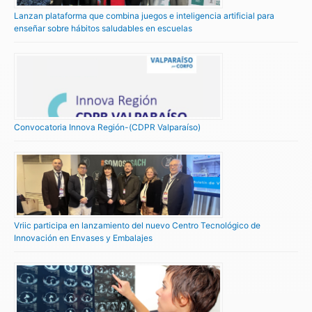
Lanzan plataforma que combina juegos e inteligencia artificial para
enseñar sobre hábitos saludables en escuelas
Convocatoria Innova Región-(CDPR Valparaíso)
Vriic participa en lanzamiento del nuevo Centro Tecnológico de
Innovación en Envases y Embalajes