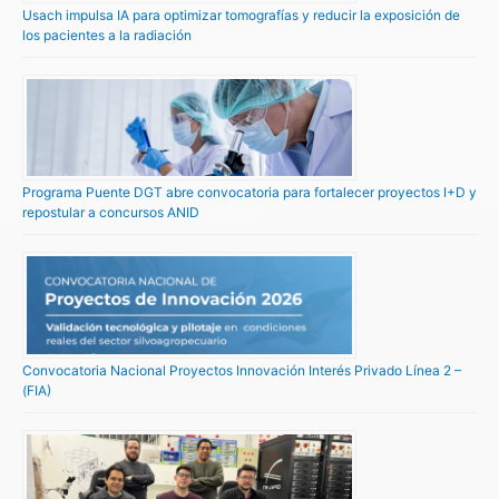
Usach impulsa IA para optimizar tomografías y reducir la exposición de
los pacientes a la radiación
Programa Puente DGT abre convocatoria para fortalecer proyectos I+D y
repostular a concursos ANID
Convocatoria Nacional Proyectos Innovación Interés Privado Línea 2 –
(FIA)