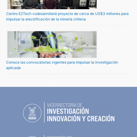
Centro E2Tech codesarrollará proyecto de cerca de US$3 millones para
impulsar la electrificación de la minería chilena
Conoce las convocatorias vigentes para impulsar la investigación
aplicada