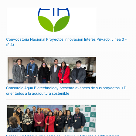
Convocatoria Nacional Proyectos Innovación Interés Privado. Línea 3 -
(FIA)
Consorcio Aqua Biotechnology presenta avances de sus proyectos I+D
orientados a la acuicultura sostenible