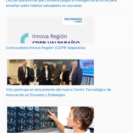
Lanzan plataforma que combina juegos e inteligencia artificial para
enseñar sobre hábitos saludables en escuelas
Convocatoria Innova Región-(CDPR Valparaíso)
Vriic participa en lanzamiento del nuevo Centro Tecnológico de
Innovación en Envases y Embalajes