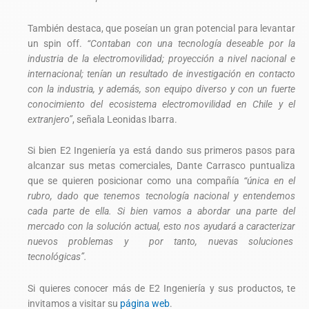
También destaca, que poseían un gran potencial para levantar
un spin off.
“Contaban con una tecnología deseable por la
industria de la electromovilidad; proyección a nivel nacional e
internacional; tenían un resultado de investigación en contacto
con la industria, y además, son equipo diverso y con un fuerte
conocimiento del ecosistema electromovilidad en Chile y el
extranjero”
, señala Leonidas Ibarra.
Si bien E2 Ingeniería ya está dando sus primeros pasos para
alcanzar sus metas comerciales, Dante Carrasco puntualiza
que se quieren posicionar como una compañía
“única en el
rubro, dado que tenemos tecnología nacional y entendemos
cada parte de ella. Si bien vamos a abordar una parte del
mercado con la solución actual, esto nos ayudará a caracterizar
nuevos problemas y por tanto, nuevas soluciones
tecnológicas”.
Si quieres conocer más de E2 Ingeniería y sus productos, te
invitamos a visitar su
página web
.