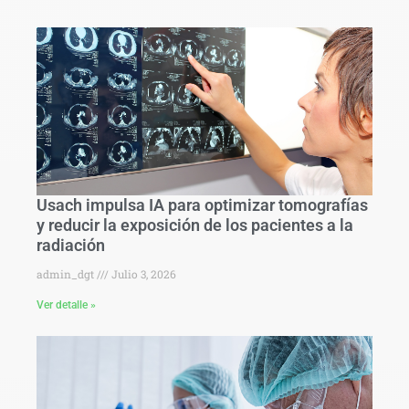
Usach impulsa IA para optimizar tomografías
y reducir la exposición de los pacientes a la
radiación
admin_dgt
Julio 3, 2026
Ver detalle »