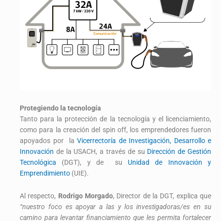
Protegiendo la tecnología
Tanto para la protección de la tecnología y el licenciamiento,
como para la creación del spin off, los emprendedores fueron
apoyados por la
Vicerrectoría de Investigación, Desarrollo e
Innovación
de la USACH, a través de su
Dirección de Gestión
Tecnológica
(DGT), y de su
Unidad de Innovación y
Emprendimiento
(UIE).
Al respecto,
Rodrigo Morgado
, Director de la DGT, explica que
“nuestro foco es apoyar a las y los investigadoras/es en su
camino para levantar financiamiento que les permita fortalecer