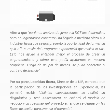
Afirma que
“partimos analizando junto a la DGT los desarrollos,
pero no lográbamos concretar una llegada a mediano plazo a la
industria, hasta que se nos presentó la oportunidad de formar un
spin off, a través del Programa Exponencial que realiza la UIE.
Esto nos ayudó a entender mejor el proceso de crear un
emprendimiento y cómo este podía ayudarnos en nuestro
propósito. Luego de un par de meses, se pudo concretar el
contrato de licencia”.
Por su parte,
Leonidas Ibarra
, Director de la UIE, comenta que
la participación de los investigadores en Exponencial, les
permitió recibir
“distintas capacitaciones, se realizó un
diagnóstico y Tech Assessment, se elaboró el modelo de
negocio y un roadmap del proyecto en el que se definieron las
líneas de acción para avanzar al mercado”.