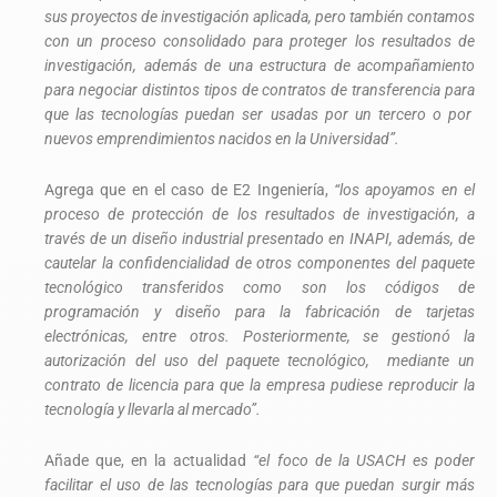
sus proyectos de investigación aplicada, pero también contamos
con un proceso consolidado para proteger los resultados de
investigación, además de una estructura de acompañamiento
para negociar distintos tipos de contratos de transferencia para
que las tecnologías puedan ser usadas por un tercero o por
nuevos emprendimientos nacidos en la Universidad”.
Agrega que en el caso de E2 Ingeniería,
“los apoyamos en el
proceso de protección de los resultados de investigación, a
través de un diseño industrial presentado en INAPI, además, de
cautelar la confidencialidad de otros componentes del paquete
tecnológico transferidos como son los códigos de
programación y diseño para la fabricación de tarjetas
electrónicas, entre otros. Posteriormente, se gestionó la
autorización del uso del paquete tecnológico, mediante un
contrato de licencia para que la empresa pudiese reproducir la
tecnología y llevarla al mercado”.
Añade que, en la actualidad
“el foco de la USACH es poder
facilitar el uso de las tecnologías para que puedan surgir más