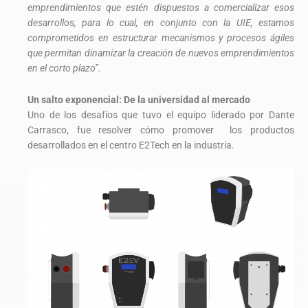
emprendimientos que estén dispuestos a comercializar esos
desarrollos, para lo cual, en conjunto con la UIE, estamos
comprometidos en estructurar mecanismos y procesos ágiles
que permitan dinamizar la creación de nuevos emprendimientos
en el corto plazo”.
Un salto exponencial: De la universidad al mercado
Uno de los desafíos que tuvo el equipo liderado por Dante
Carrasco, fue resolver cómo promover los productos
desarrollados en el centro E2Tech en la industria.