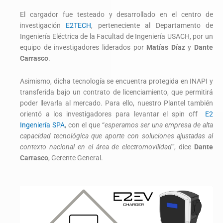
El cargador fue testeado y desarrollado en el centro de
investigación
E2TECH
, perteneciente al Departamento de
Ingeniería Eléctrica de la Facultad de Ingeniería USACH, por un
equipo de investigadores liderados por
Matías Díaz
y
Dante
Carrasco
.
Asimismo, dicha tecnología se encuentra protegida en INAPI y
transferida bajo un contrato de licenciamiento, que permitirá
poder llevarla al mercado. Para ello, nuestro Plantel también
orientó a los investigadores para levantar el spin off
E2
Ingeniería SPA
, con el que “
esperamos ser una empresa de alta
capacidad tecnológica que aporte con soluciones ajustadas al
contexto nacional en el área de electromovilidad”
, dice
Dante
Carrasco
, Gerente General.