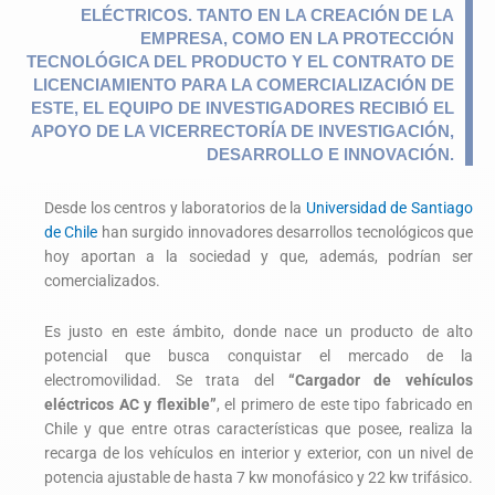
ELÉCTRICOS. TANTO EN LA CREACIÓN DE LA
EMPRESA, COMO EN LA PROTECCIÓN
TECNOLÓGICA DEL PRODUCTO Y EL CONTRATO DE
LICENCIAMIENTO PARA LA COMERCIALIZACIÓN DE
ESTE, EL EQUIPO DE INVESTIGADORES RECIBIÓ EL
APOYO DE LA VICERRECTORÍA DE INVESTIGACIÓN,
DESARROLLO E INNOVACIÓN.
Desde los centros y laboratorios de la
Universidad de Santiago
de Chile
han surgido innovadores desarrollos tecnológicos que
hoy aportan a la sociedad y que, además, podrían ser
comercializados.
Es justo en este ámbito, donde nace un producto de alto
potencial que busca conquistar el mercado de la
electromovilidad. Se trata del
“Cargador de vehículos
eléctricos AC y flexible”
, el primero de este tipo fabricado en
Chile y que entre otras características que posee, realiza la
recarga de los vehículos en interior y exterior, con un nivel de
potencia ajustable de hasta 7 kw monofásico y 22 kw trifásico.