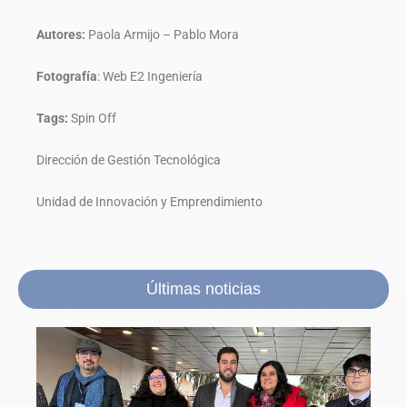
Autores:
Paola Armijo – Pablo Mora
Fotografía
: Web E2 Ingeniería
Tags:
Spin Off
Dirección de Gestión Tecnológica
Unidad de Innovación y Emprendimiento
Últimas noticias