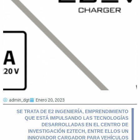
admin_dgt
Enero 20, 2023
SE TRATA DE E2 INGENIERÍA, EMPRENDIMIENTO
QUE ESTÁ
IMPULSANDO
LAS TECNOLOGÍAS
DESARROLLADAS EN EL CENTRO DE
INVESTIGACIÓN E2TECH, ENTRE ELLOS UN
INNOVADOR CARGADOR PARA VEHÍCULOS