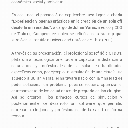
económico, social y ambiental.
En esa línea, el pasado 8 de septiembre tuvo lugar la charla
“Experiencia y buenas prácticas en la creación de un spin off
desde la universidad”
, a cargo de
Julián Varas
, médico y CEO
de Training Competence, quien se refirió a esta startup que
surgió en la Pontificia Universidad Católica de Chile (PUC).
A través de su presentación, el profesional se refirió a C1DO1,
plataforma tecnológica orientada a capacitar a distancia a
estudiantes y profesionales de la salud en habilidades
específicas como, por ejemplo, la simulación de una cirugía. De
acuerdo a Julián Varas, el hardware nació con la finalidad de
poder solucionar un problema, pues se requería optimizar el
entrenamiento de los estudiantes de pregrado en las cirugías.
Así se crearon los primeros cursos de simulación y
posteriormente, se desarrolló un software que permitió
entrenar a cirujanos y profesionales de la salud de forma
remota.