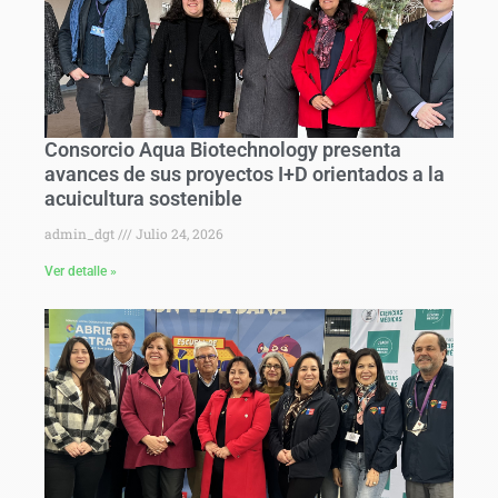
Consorcio Aqua Biotechnology presenta
avances de sus proyectos I+D orientados a la
acuicultura sostenible
admin_dgt
Julio 24, 2026
Ver detalle »