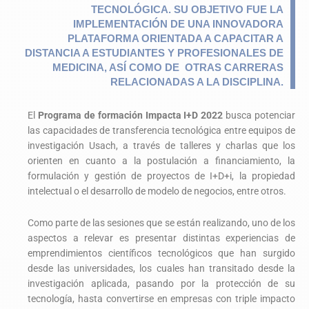
TECNOLÓGICA. SU OBJETIVO FUE LA
IMPLEMENTACIÓN DE UNA INNOVADORA
PLATAFORMA ORIENTADA A CAPACITAR A
DISTANCIA A ESTUDIANTES Y PROFESIONALES DE
MEDICINA, ASÍ COMO DE OTRAS CARRERAS
RELACIONADAS A LA DISCIPLINA.
El
Programa de formación Impacta I+D 2022
busca potenciar
las capacidades de transferencia tecnológica entre equipos de
investigación Usach, a través de talleres y charlas que los
orienten en cuanto a la postulación a financiamiento, la
formulación y gestión de proyectos de I+D+i, la propiedad
intelectual o el desarrollo de modelo de negocios, entre otros.
Como parte de las sesiones que se están realizando, uno de los
aspectos a relevar es presentar distintas experiencias de
emprendimientos científicos tecnológicos que han surgido
desde las universidades, los cuales han transitado desde la
investigación aplicada, pasando por la protección de su
tecnología, hasta convertirse en empresas con triple impacto