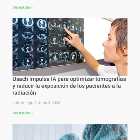
Ver detalle »
Usach impulsa IA para optimizar tomografías
y reducir la exposición de los pacientes a la
radiación
admin_dgt
Julio 3, 2026
Ver detalle »