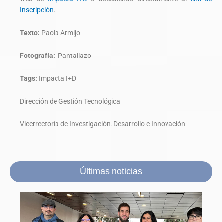
Inscripción
.
Texto:
Paola Armijo
Fotografía:
Pantallazo
Tags:
Impacta I+D
Dirección de Gestión Tecnológica
Vicerrectoría de Investigación, Desarrollo e Innovación
Últimas noticias