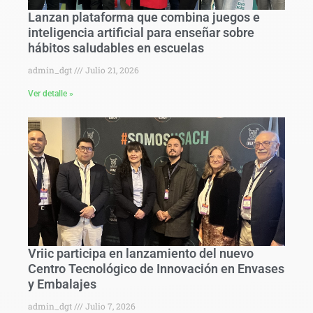
Lanzan plataforma que combina juegos e
inteligencia artificial para enseñar sobre
hábitos saludables en escuelas
admin_dgt
Julio 21, 2026
Ver detalle »
Vriic participa en lanzamiento del nuevo
Centro Tecnológico de Innovación en Envases
y Embalajes
admin_dgt
Julio 7, 2026