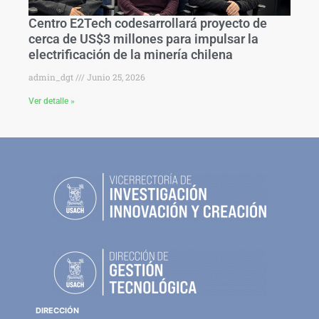
Centro E2Tech codesarrollará proyecto de
cerca de US$3 millones para impulsar la
electrificación de la minería chilena
admin_dgt
Junio 25, 2026
Ver detalle »
DIRECCIÓN