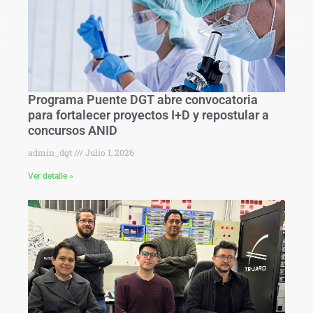
Programa Puente DGT abre convocatoria
para fortalecer proyectos I+D y repostular a
concursos ANID
admin_dgt
Julio 1, 2026
Ver detalle »